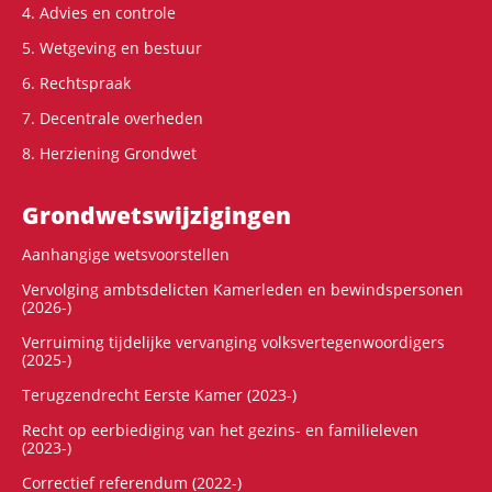
4. Advies en controle
5. Wetgeving en bestuur
6. Rechtspraak
7. Decentrale overheden
8. Herziening Grondwet
Grondwets­wijzigingen
Aanhangige wetsvoorstellen
Vervolging ambtsdelicten Kamerleden en bewindspersonen
(2026-)
Verruiming tijdelijke vervanging volksvertegenwoordigers
(2025-)
Terugzendrecht Eerste Kamer (2023-)
Recht op eerbiediging van het gezins- en familieleven
(2023-)
Correctief referendum (2022-)