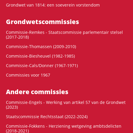
Grondwet van 1814: een soeverein vorstendom
Grondwets­commissies
Commissie-Remkes - Staatscommissie parlementair stelsel
(2017-2018)
Commissie-Thomassen (2009-2010)
Commissie-Biesheuvel (1982-1985)
Commissie-Cals/Donner (1967-1971)
Commissies voor 1967
Andere commissies
Commissie-Engels - Werking van artikel 57 van de Grondwet
(2023)
Staatscommissie Rechtsstaat (2022-2024)
Commissie-Fokkens - Herziening wetgeving ambtsdelicten
(2018-2021)