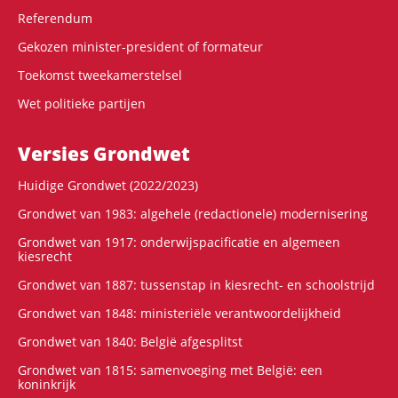
Referendum
Gekozen minister-president of formateur
Toekomst tweekamerstelsel
Wet politieke partijen
Versies Grondwet
Huidige Grondwet (2022/2023)
Grondwet van 1983: algehele (redactionele) modernisering
Grondwet van 1917: onderwijspacificatie en algemeen
kiesrecht
Grondwet van 1887: tussenstap in kiesrecht- en schoolstrijd
Grondwet van 1848: ministeriële verantwoordelijkheid
Grondwet van 1840: België afgesplitst
Grondwet van 1815: samenvoeging met België: een
koninkrijk