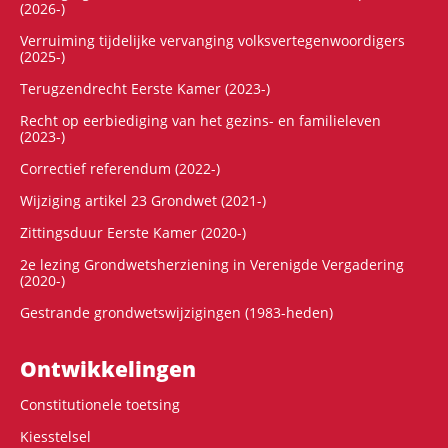
(2026-)
Verruiming tijdelijke vervanging volksvertegenwoordigers
(2025-)
Terugzendrecht Eerste Kamer (2023-)
Recht op eerbiediging van het gezins- en familieleven
(2023-)
Correctief referendum (2022-)
Wijziging artikel 23 Grondwet (2021-)
Zittingsduur Eerste Kamer (2020-)
2e lezing Grondwetsherziening in Verenigde Vergadering
(2020-)
Gestrande grondwetswijzigingen (1983-heden)
Ontwikke­lingen
Constitutionele toetsing
Kiesstelsel