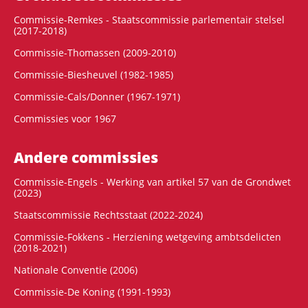
Commissie-Remkes - Staatscommissie parlementair stelsel
(2017-2018)
Commissie-Thomassen (2009-2010)
Commissie-Biesheuvel (1982-1985)
Commissie-Cals/Donner (1967-1971)
Commissies voor 1967
Andere commissies
Commissie-Engels - Werking van artikel 57 van de Grondwet
(2023)
Staatscommissie Rechtsstaat (2022-2024)
Commissie-Fokkens - Herziening wetgeving ambtsdelicten
(2018-2021)
Nationale Conventie (2006)
Commissie-De Koning (1991-1993)