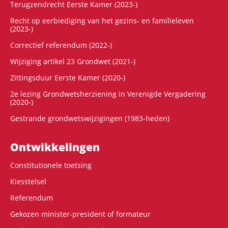
Terugzendrecht Eerste Kamer (2023-)
Recht op eerbiediging van het gezins- en familieleven
(2023-)
Correctief referendum (2022-)
Wijziging artikel 23 Grondwet (2021-)
Zittingsduur Eerste Kamer (2020-)
2e lezing Grondwetsherziening in Verenigde Vergadering
(2020-)
Gestrande grondwetswijzigingen (1983-heden)
Ontwikke­lingen
Constitutionele toetsing
Kiesstelsel
Referendum
Gekozen minister-president of formateur