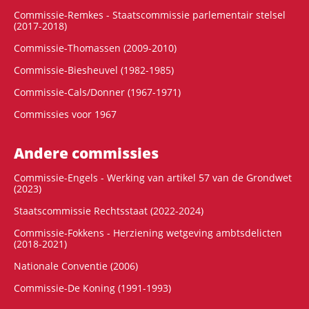
Commissie-Remkes - Staatscommissie parlementair stelsel
(2017-2018)
Commissie-Thomassen (2009-2010)
Commissie-Biesheuvel (1982-1985)
Commissie-Cals/Donner (1967-1971)
Commissies voor 1967
Andere commissies
Commissie-Engels - Werking van artikel 57 van de Grondwet
(2023)
Staatscommissie Rechtsstaat (2022-2024)
Commissie-Fokkens - Herziening wetgeving ambtsdelicten
(2018-2021)
Nationale Conventie (2006)
Commissie-De Koning (1991-1993)