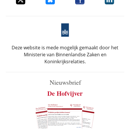
Deze website is mede mogelijk gemaakt door het
Ministerie van Binnenlandse Zaken en
Koninkrijksrelaties.
Nieuwsbrief
De Hofvijver