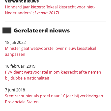
Verwant nieuws
Honderd jaar kiezers: 'lokaal kiesrecht voor niet-
Nederlanders'
(1 maart 2017)
Gerela­teerd nieuws
18 juli 2022
Minister gaat wetsvoorstel over nieuw kiesstelsel
aanpassen
18 februari 2019
PVV dient wetsvoorstel in om kiesrecht af te nemen
bij dubbele nationaliteit
7 juni 2018
Stemrecht niet als proef naar 16 jaar bij verkiezingen
Provinciale Staten