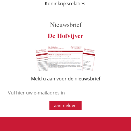
Koninkrijksrelaties.
Nieuwsbrief
De Hofvijver
Meld u aan voor de nieuwsbrief
e-mail
aanmelden