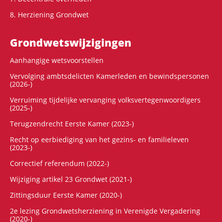
8. Herziening Grondwet
Grondwets­wijzigingen
Aanhangige wetsvoorstellen
Vervolging ambtsdelicten Kamerleden en bewindspersonen
(2026-)
Verruiming tijdelijke vervanging volksvertegenwoordigers
(2025-)
Terugzendrecht Eerste Kamer (2023-)
Recht op eerbiediging van het gezins- en familieleven
(2023-)
Correctief referendum (2022-)
Wijziging artikel 23 Grondwet (2021-)
Zittingsduur Eerste Kamer (2020-)
2e lezing Grondwetsherziening in Verenigde Vergadering
(2020-)