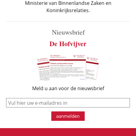
Ministerie van Binnenlandse Zaken en
Koninkrijksrelaties.
Nieuwsbrief
De Hofvijver
Meld u aan voor de nieuwsbrief
e-mail
aanmelden