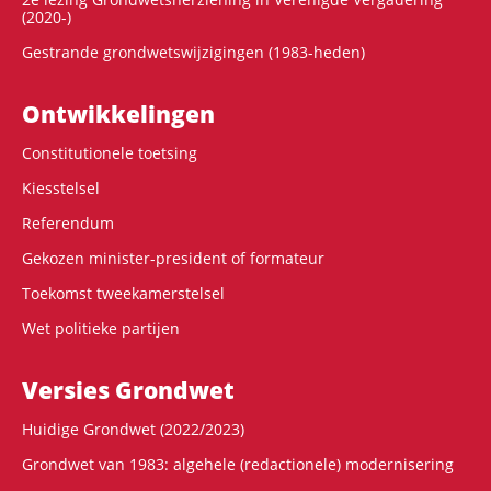
(2020-)
Gestrande grondwetswijzigingen (1983-heden)
Ontwikke­lingen
Constitutionele toetsing
Kiesstelsel
Referendum
Gekozen minister-president of formateur
Toekomst tweekamerstelsel
Wet politieke partijen
Versies Grondwet
Huidige Grondwet (2022/2023)
Grondwet van 1983: algehele (redactionele) modernisering