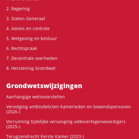
2. Regering
3. Staten-Generaal
4. Advies en controle
5. Wetgeving en bestuur
6. Rechtspraak
7. Decentrale overheden
8. Herziening Grondwet
Grondwets­wijzigingen
Aanhangige wetsvoorstellen
Vervolging ambtsdelicten Kamerleden en bewindspersonen
(2026-)
Verruiming tijdelijke vervanging volksvertegenwoordigers
(2025-)
Terugzendrecht Eerste Kamer (2023-)