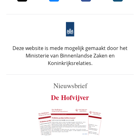
Deze website is mede mogelijk gemaakt door het
Ministerie van Binnenlandse Zaken en
Koninkrijksrelaties.
Nieuwsbrief
De Hofvijver