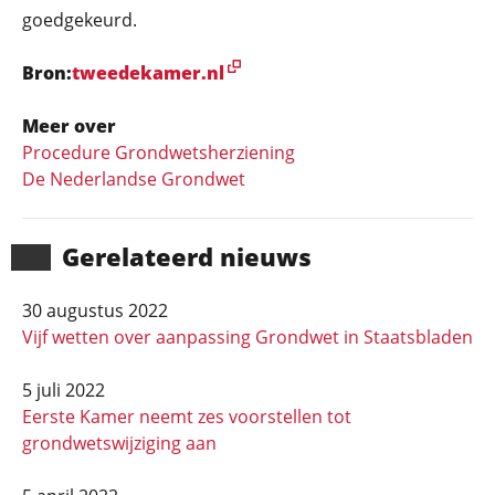
goedgekeurd.
Bron:
tweedekamer.nl
Meer over
Procedure Grondwetsherziening
De Nederlandse Grondwet
Gerela­teerd nieuws
30 augustus 2022
Vijf wetten over aanpassing Grondwet in Staatsbladen
5 juli 2022
Eerste Kamer neemt zes voorstellen tot
grondwetswijziging aan