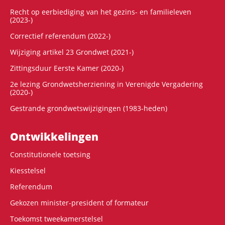
Recht op eerbiediging van het gezins- en familieleven
(2023-)
Correctief referendum (2022-)
Wijziging artikel 23 Grondwet (2021-)
Zittingsduur Eerste Kamer (2020-)
2e lezing Grondwetsherziening in Verenigde Vergadering
(2020-)
Gestrande grondwetswijzigingen (1983-heden)
Ontwikke­lingen
Constitutionele toetsing
Kiesstelsel
Referendum
Gekozen minister-president of formateur
Toekomst tweekamerstelsel