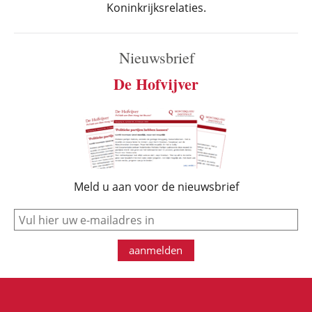
Koninkrijksrelaties.
Nieuwsbrief
De Hofvijver
Meld u aan voor de nieuwsbrief
e-mail
aanmelden