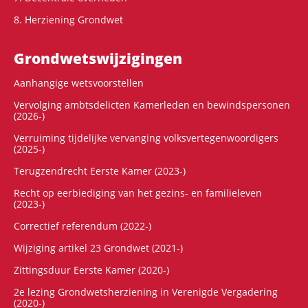
8. Herziening Grondwet
Grondwets­wijzigingen
Aanhangige wetsvoorstellen
Vervolging ambtsdelicten Kamerleden en bewindspersonen
(2026-)
Verruiming tijdelijke vervanging volksvertegenwoordigers
(2025-)
Terugzendrecht Eerste Kamer (2023-)
Recht op eerbiediging van het gezins- en familieleven
(2023-)
Correctief referendum (2022-)
Wijziging artikel 23 Grondwet (2021-)
Zittingsduur Eerste Kamer (2020-)
2e lezing Grondwetsherziening in Verenigde Vergadering
(2020-)