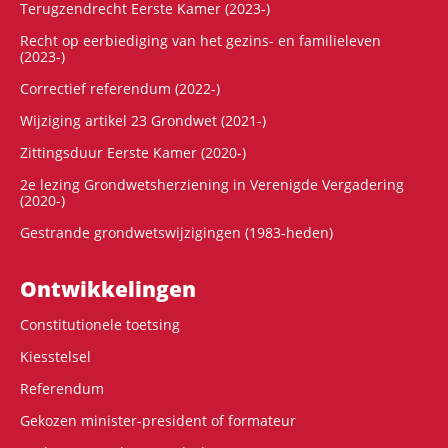
Terugzendrecht Eerste Kamer (2023-)
Recht op eerbiediging van het gezins- en familieleven
(2023-)
Correctief referendum (2022-)
Wijziging artikel 23 Grondwet (2021-)
Zittingsduur Eerste Kamer (2020-)
2e lezing Grondwetsherziening in Verenigde Vergadering
(2020-)
Gestrande grondwetswijzigingen (1983-heden)
Ontwikke­lingen
Constitutionele toetsing
Kiesstelsel
Referendum
Gekozen minister-president of formateur