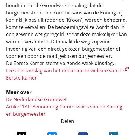
houdt in dat de Grondwetsbepaling dat de
burgemeester en de commissaris van de Koning bij
koninklijk besluit (door de 'Kroon') worden benoemd,
komt te vervallen. De benoemingswijze wordt dan in
een gewone wet geregeld, zodat deze makkelijker kan
worden veranderd. Dit maakt de weg vrij voor
invoering van een direct gekozen burgemeester of
voor een door de raad gekozen burgemeester.
De Eerste Kamer stemt volgende week dinsdag.
Lees het verslag van het debat op de website van de
Eerste Kamer
Meer over
De Nederlandse Grondwet
Artikel 131: Benoeming Commissaris van de Koning
en burgemeester
Delen