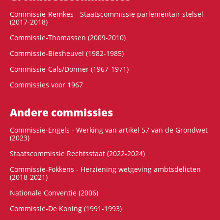
Commissie-Remkes - Staatscommissie parlementair stelsel
(2017-2018)
Commissie-Thomassen (2009-2010)
Commissie-Biesheuvel (1982-1985)
Commissie-Cals/Donner (1967-1971)
Commissies voor 1967
Andere commissies
Commissie-Engels - Werking van artikel 57 van de Grondwet
(2023)
Staatscommissie Rechtsstaat (2022-2024)
Commissie-Fokkens - Herziening wetgeving ambtsdelicten
(2018-2021)
Nationale Conventie (2006)
Commissie-De Koning (1991-1993)