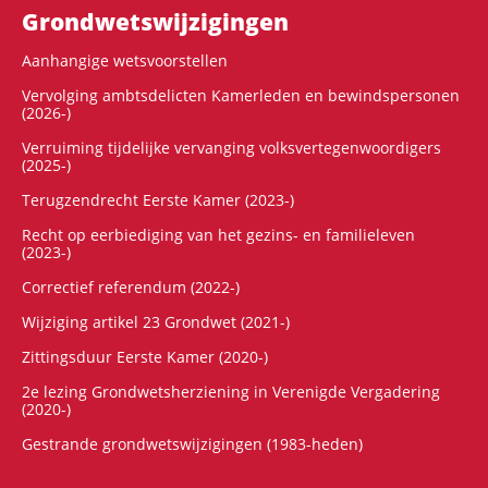
Grondwets­wijzigingen
Aanhangige wetsvoorstellen
Vervolging ambtsdelicten Kamerleden en bewindspersonen
(2026-)
Verruiming tijdelijke vervanging volksvertegenwoordigers
(2025-)
Terugzendrecht Eerste Kamer (2023-)
Recht op eerbiediging van het gezins- en familieleven
(2023-)
Correctief referendum (2022-)
Wijziging artikel 23 Grondwet (2021-)
Zittingsduur Eerste Kamer (2020-)
2e lezing Grondwetsherziening in Verenigde Vergadering
(2020-)
Gestrande grondwetswijzigingen (1983-heden)