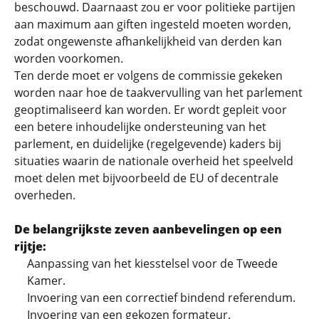
beschouwd. Daarnaast zou er voor politieke partijen
aan maximum aan giften ingesteld moeten worden,
zodat ongewenste afhankelijkheid van derden kan
worden voorkomen.
Ten derde moet er volgens de commissie gekeken
worden naar hoe de taakvervulling van het parlement
geoptimaliseerd kan worden. Er wordt gepleit voor
een betere inhoudelijke ondersteuning van het
parlement, en duidelijke (regelgevende) kaders bij
situaties waarin de nationale overheid het speelveld
moet delen met bijvoorbeeld de EU of decentrale
overheden.
De belangrijkste zeven aanbevelingen op een
rijtje:
Aanpassing van het kiesstelsel voor de Tweede
Kamer.
Invoering van een correctief bindend referendum.
Invoering van een gekozen formateur.