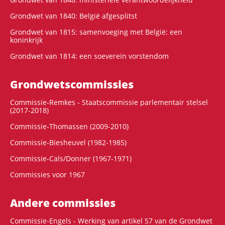
Grondwet van 1840: België afgesplitst
Grondwet van 1815: samenvoeging met België: een
koninkrijk
Grondwet van 1814: een soeverein vorstendom
Grondwets­commissies
Commissie-Remkes - Staatscommissie parlementair stelsel
(2017-2018)
Commissie-Thomassen (2009-2010)
Commissie-Biesheuvel (1982-1985)
Commissie-Cals/Donner (1967-1971)
Commissies voor 1967
Andere commissies
Commissie-Engels - Werking van artikel 57 van de Grondwet