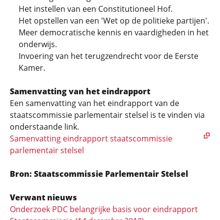
Het instellen van een Constitutioneel Hof.
Het opstellen van een 'Wet op de politieke partijen'.
Meer democratische kennis en vaardigheden in het
onderwijs.
Invoering van het terugzendrecht voor de Eerste
Kamer.
Samenvatting van het eindrapport
Een samenvatting van het eindrapport van de
staatscommissie parlementair stelsel is te vinden via
onderstaande link.
Samenvatting eindrapport staatscommissie
parlementair stelsel
Bron: Staatscommissie Parlementair Stelsel
Verwant nieuws
Onderzoek PDC belangrijke basis voor eindrapport