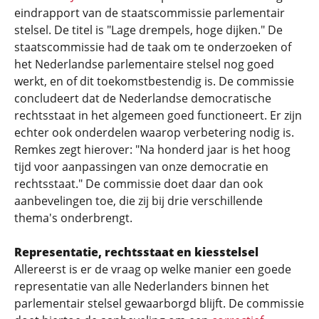
eindrapport van de staatscommissie parlementair
stelsel. De titel is "Lage drempels, hoge dijken." De
staatscommissie had de taak om te onderzoeken of
het Nederlandse parlementaire stelsel nog goed
werkt, en of dit toekomstbestendig is. De commissie
concludeert dat de Nederlandse democratische
rechtsstaat in het algemeen goed functioneert. Er zijn
echter ook onderdelen waarop verbetering nodig is.
Remkes zegt hierover: "Na honderd jaar is het hoog
tijd voor aanpassingen van onze democratie en
rechtsstaat." De commissie doet daar dan ook
aanbevelingen toe, die zij bij drie verschillende
thema's onderbrengt.
Representatie, rechtsstaat en kiesstelsel
Allereerst is er de vraag op welke manier een goede
representatie van alle Nederlanders binnen het
parlementair stelsel gewaarborgd blijft. De commissie