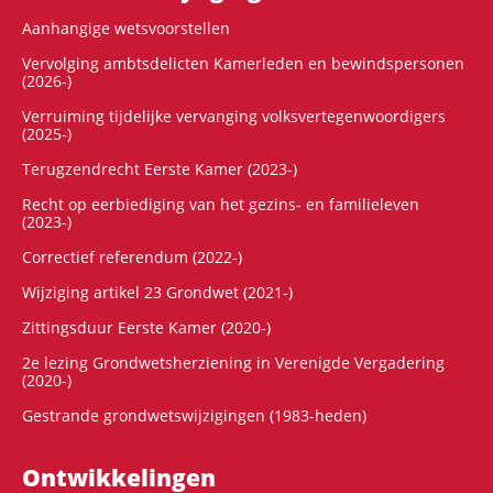
Aanhangige wetsvoorstellen
Vervolging ambtsdelicten Kamerleden en bewindspersonen
(2026-)
Verruiming tijdelijke vervanging volksvertegenwoordigers
(2025-)
Terugzendrecht Eerste Kamer (2023-)
Recht op eerbiediging van het gezins- en familieleven
(2023-)
Correctief referendum (2022-)
Wijziging artikel 23 Grondwet (2021-)
Zittingsduur Eerste Kamer (2020-)
2e lezing Grondwetsherziening in Verenigde Vergadering
(2020-)
Gestrande grondwetswijzigingen (1983-heden)
Ontwikke­lingen