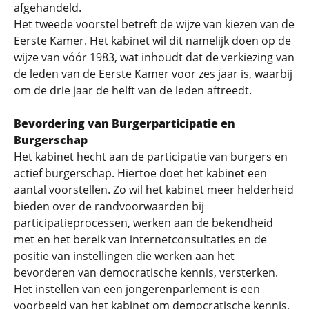
afgehandeld.
Het tweede voorstel betreft de wijze van kiezen van de
Eerste Kamer. Het kabinet wil dit namelijk doen op de
wijze van vóór 1983, wat inhoudt dat de verkiezing van
de leden van de Eerste Kamer voor zes jaar is, waarbij
om de drie jaar de helft van de leden aftreedt.
Bevordering van Burgerparticipatie en
Burgerschap
Het kabinet hecht aan de participatie van burgers en
actief burgerschap. Hiertoe doet het kabinet een
aantal voorstellen. Zo wil het kabinet meer helderheid
bieden over de randvoorwaarden bij
participatieprocessen, werken aan de bekendheid
met en het bereik van internetconsultaties en de
positie van instellingen die werken aan het
bevorderen van democratische kennis, versterken.
Het instellen van een jongerenparlement is een
voorbeeld van het kabinet om democratische kennis,