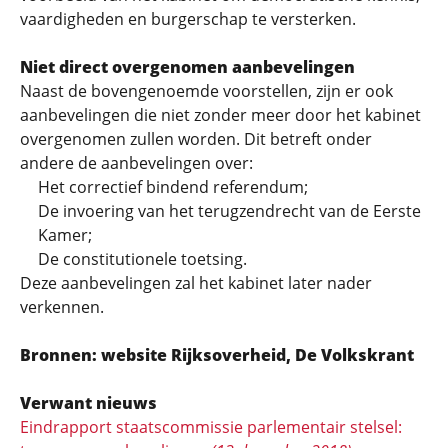
vaardigheden en burgerschap te versterken.
Niet direct overgenomen aanbevelingen
Naast de bovengenoemde voorstellen, zijn er ook
aanbevelingen die niet zonder meer door het kabinet
overgenomen zullen worden. Dit betreft onder
andere de aanbevelingen over:
Het correctief bindend referendum;
De invoering van het terugzendrecht van de Eerste
Kamer;
De constitutionele toetsing.
Deze aanbevelingen zal het kabinet later nader
verkennen.
Bronnen: website Rijksoverheid, De Volkskrant
Verwant nieuws
Eindrapport staatscommissie parlementair stelsel: