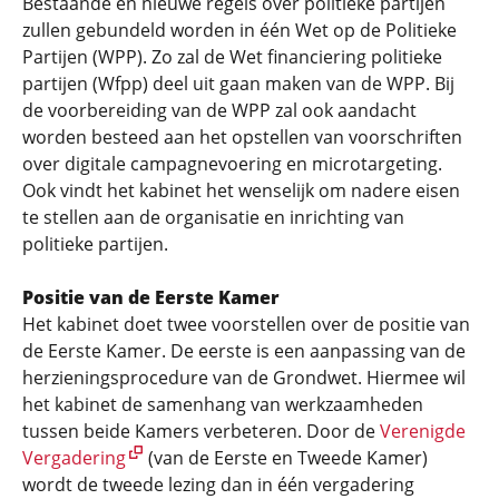
Bestaande en nieuwe regels over politieke partijen
zullen gebundeld worden in één Wet op de Politieke
Partijen (WPP). Zo zal de Wet financiering politieke
partijen (Wfpp) deel uit gaan maken van de WPP. Bij
de voorbereiding van de WPP zal ook aandacht
worden besteed aan het opstellen van voorschriften
over digitale campagnevoering en microtargeting.
Ook vindt het kabinet het wenselijk om nadere eisen
te stellen aan de organisatie en inrichting van
politieke partijen.
Positie van de Eerste Kamer
Het kabinet doet twee voorstellen over de positie van
de Eerste Kamer. De eerste is een aanpassing van de
herzieningsprocedure van de Grondwet. Hiermee wil
het kabinet de samenhang van werkzaamheden
tussen beide Kamers verbeteren. Door de
Verenigde
Vergadering
(van de Eerste en Tweede Kamer)
wordt de tweede lezing dan in één vergadering