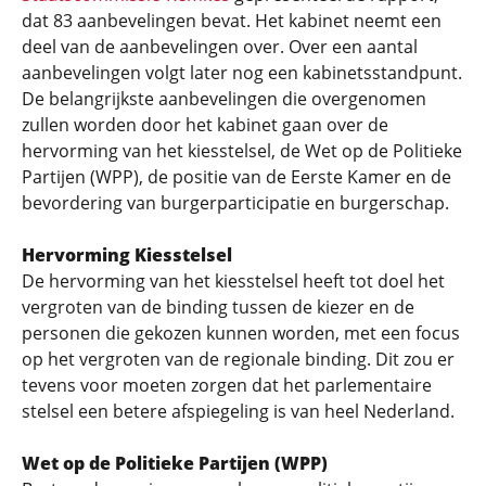
dat 83 aanbevelingen bevat. Het kabinet neemt een
deel van de aanbevelingen over. Over een aantal
aanbevelingen volgt later nog een kabinetsstandpunt.
De belangrijkste aanbevelingen die overgenomen
zullen worden door het kabinet gaan over de
hervorming van het kiesstelsel, de Wet op de Politieke
Partijen (WPP), de positie van de Eerste Kamer en de
bevordering van burgerparticipatie en burgerschap.
Hervorming Kiesstelsel
De hervorming van het kiesstelsel heeft tot doel het
vergroten van de binding tussen de kiezer en de
personen die gekozen kunnen worden, met een focus
op het vergroten van de regionale binding. Dit zou er
tevens voor moeten zorgen dat het parlementaire
stelsel een betere afspiegeling is van heel Nederland.
Wet op de Politieke Partijen (WPP)