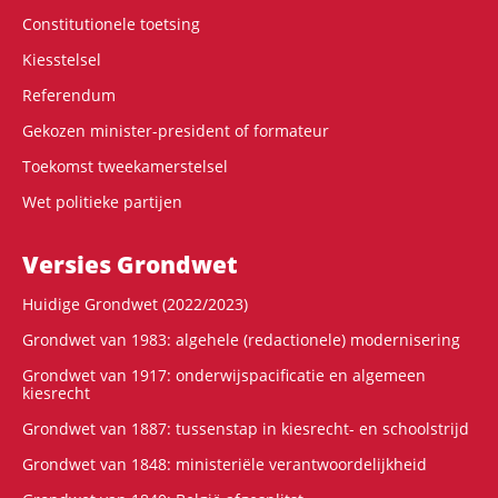
Constitutionele toetsing
Kiesstelsel
Referendum
Gekozen minister-president of formateur
Toekomst tweekamerstelsel
Wet politieke partijen
Versies Grondwet
Huidige Grondwet (2022/2023)
Grondwet van 1983: algehele (redactionele) modernisering
Grondwet van 1917: onderwijspacificatie en algemeen
kiesrecht
Grondwet van 1887: tussenstap in kiesrecht- en schoolstrijd
Grondwet van 1848: ministeriële verantwoordelijkheid