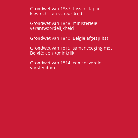
Grondwet van 1887: tussenstap in
kiesrecht- en schoolstrijd
Grondwet van 1848: ministeriële
verantwoordelijkheid
Grondwet van 1840: België afgesplitst
Grondwet van 1815: samenvoeging met
België: een koninkrijk
Grondwet van 1814: een soeverein
vorstendom