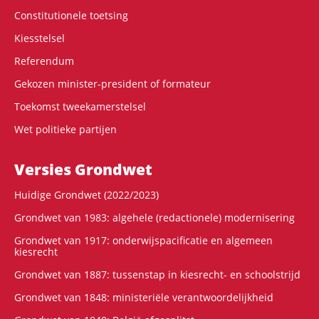
Constitutionele toetsing
Kiesstelsel
Referendum
Gekozen minister-president of formateur
Toekomst tweekamerstelsel
Wet politieke partijen
Versies Grondwet
Huidige Grondwet (2022/2023)
Grondwet van 1983: algehele (redactionele) modernisering
Grondwet van 1917: onderwijspacificatie en algemeen
kiesrecht
Grondwet van 1887: tussenstap in kiesrecht- en schoolstrijd
Grondwet van 1848: ministeriële verantwoordelijkheid