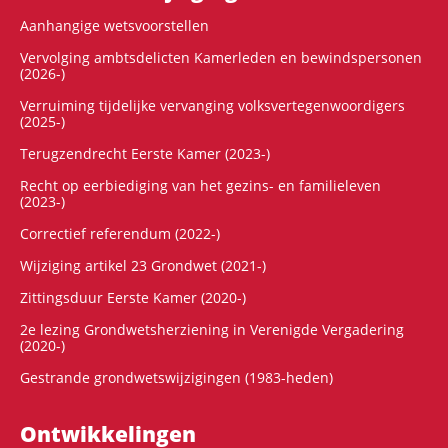
Aanhangige wetsvoorstellen
Vervolging ambtsdelicten Kamerleden en bewindspersonen
(2026-)
Verruiming tijdelijke vervanging volksvertegenwoordigers
(2025-)
Terugzendrecht Eerste Kamer (2023-)
Recht op eerbiediging van het gezins- en familieleven
(2023-)
Correctief referendum (2022-)
Wijziging artikel 23 Grondwet (2021-)
Zittingsduur Eerste Kamer (2020-)
2e lezing Grondwetsherziening in Verenigde Vergadering
(2020-)
Gestrande grondwetswijzigingen (1983-heden)
Ontwikke­lingen