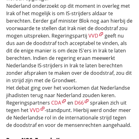
Nederland onderzoekt op dit moment in overleg met
Irak of het mogelijk is om IS-strijders aldaar te
berechten. Eerder gaf minister Blok nog aan hierbij de
voorwaarde te stellen dat Irak niet de doodstraf zou
mogen uitspreken. Regeringspartij
VVD
geeft nu
dus aan de doodstraf toch acceptabel te vinden, als
dit de enige manier is om deze IS'ers in Irak te laten
berechten. Indien de regering eraan meewerkt
Nederlandse IS-strijders in Irak te laten berechten
zonder afspraken te maken over de doodstraf, zou dit
in strijd zijn met de Grondwet.
Het debat ging over het voorkomen dat Nederlandse
jihadisten terug naar Nederland zouden keren.
Regeringspartners
CDA
en
D66
spraken zich uit
tegen het
VVD
-standpunt. Hierbij werd onder meer
de Nederlandse rol in de internationale strijd tegen
de doodstraf en voor de mensenrechten aangehaald.