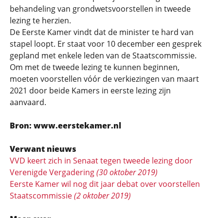
behandeling van grondwetsvoorstellen in tweede
lezing te herzien.
De Eerste Kamer vindt dat de minister te hard van
stapel loopt. Er staat voor 10 december een gesprek
gepland met enkele leden van de Staatscommissie.
Om met de tweede lezing te kunnen beginnen,
moeten voorstellen vóór de verkiezingen van maart
2021 door beide Kamers in eerste lezing zijn
aanvaard.
Bron: www.eerstekamer.nl
Verwant nieuws
VVD keert zich in Senaat tegen tweede lezing door
Verenigde Vergadering
(30 oktober 2019)
Eerste Kamer wil nog dit jaar debat over voorstellen
Staatscommissie
(2 oktober 2019)