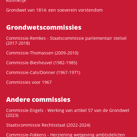
koninkrijk
Grondwet van 1814: een soeverein vorstendom
Grondwets­commissies
Commissie-Remkes - Staatscommissie parlementair stelsel
(2017-2018)
Commissie-Thomassen (2009-2010)
Commissie-Biesheuvel (1982-1985)
Commissie-Cals/Donner (1967-1971)
Commissies voor 1967
Andere commissies
Commissie-Engels - Werking van artikel 57 van de Grondwet
(2023)
Staatscommissie Rechtsstaat (2022-2024)
Commissie-Fokkens - Herziening wetgeving ambtsdelicten