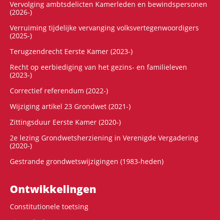
Vervolging ambtsdelicten Kamerleden en bewindspersonen
(2026-)
Verruiming tijdelijke vervanging volksvertegenwoordigers
(2025-)
Terugzendrecht Eerste Kamer (2023-)
Recht op eerbiediging van het gezins- en familieleven
(2023-)
Correctief referendum (2022-)
Wijziging artikel 23 Grondwet (2021-)
Zittingsduur Eerste Kamer (2020-)
2e lezing Grondwetsherziening in Verenigde Vergadering
(2020-)
Gestrande grondwetswijzigingen (1983-heden)
Ontwikke­lingen
Constitutionele toetsing