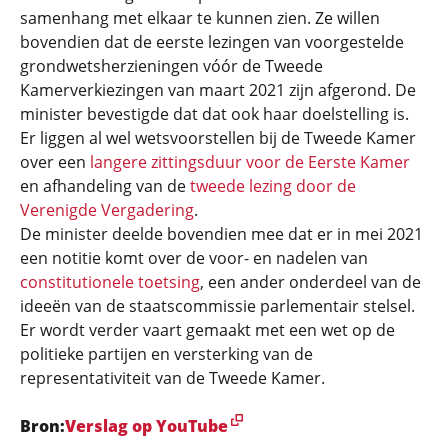
samenhang met elkaar te kunnen zien. Ze willen
bovendien dat de eerste lezingen van voorgestelde
grondwetsherzieningen vóór de Tweede
Kamerverkiezingen van maart 2021 zijn afgerond. De
minister bevestigde dat dat ook haar doelstelling is.
Er liggen al wel wetsvoorstellen bij de Tweede Kamer
over een
langere zittingsduur voor de Eerste Kamer
en afhandeling van de
tweede lezing door de
Verenigde Vergadering
.
De minister deelde bovendien mee dat er in mei 2021
een notitie komt over de voor- en nadelen van
constitutionele toetsing
, een ander onderdeel van de
ideeën van de staatscommissie parlementair stelsel.
Er wordt verder vaart gemaakt met een wet op de
politieke partijen en versterking van de
representativiteit van de Tweede Kamer.
Bron:
Verslag op YouTube