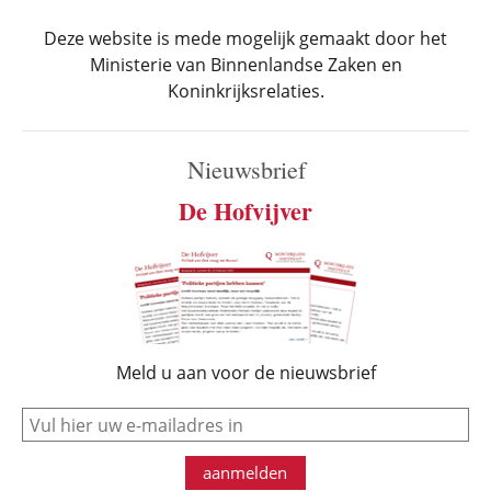
Deze website is mede mogelijk gemaakt door het
Ministerie van Binnenlandse Zaken en
Koninkrijksrelaties.
Nieuwsbrief
De Hofvijver
Meld u aan voor de nieuwsbrief
e-mail
aanmelden