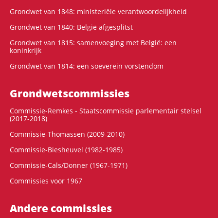
Grondwet van 1848: ministeriële verantwoordelijkheid
Grondwet van 1840: België afgesplitst
Grondwet van 1815: samenvoeging met België: een
koninkrijk
Grondwet van 1814: een soeverein vorstendom
Grondwets­commissies
Commissie-Remkes - Staatscommissie parlementair stelsel
(2017-2018)
Commissie-Thomassen (2009-2010)
Commissie-Biesheuvel (1982-1985)
Commissie-Cals/Donner (1967-1971)
Commissies voor 1967
Andere commissies