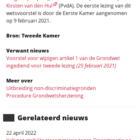
Kirsten van den Hul
(PvdA). De eerste lezing van dit
wetsvoorstel is door de Eerste Kamer aangenomen
op 9 februari 2021.
Bron: Tweede Kamer
Verwant nieuws
Voorstel voor wijzigen artikel 1 van de Grondwet
ingediend voor tweede lezing
(25 februari 2021)
Meer over
Uitbreiding non-discriminatiegronden
Procedure Grondwetsherziening
Gerela­teerd nieuws
22 april 2022