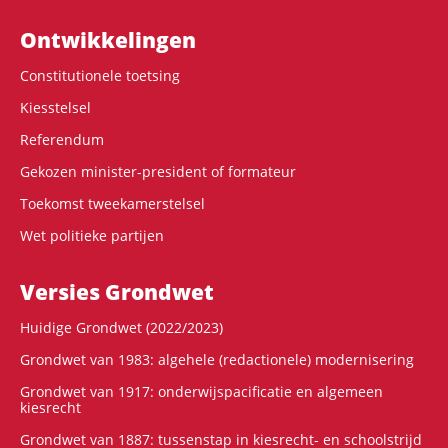
Ontwikke­lingen
Constitutionele toetsing
Kiesstelsel
Referendum
Gekozen minister-president of formateur
Toekomst tweekamerstelsel
Wet politieke partijen
Versies Grondwet
Huidige Grondwet (2022/2023)
Grondwet van 1983: algehele (redactionele) modernisering
Grondwet van 1917: onderwijspacificatie en algemeen
kiesrecht
Grondwet van 1887: tussenstap in kiesrecht- en schoolstrijd