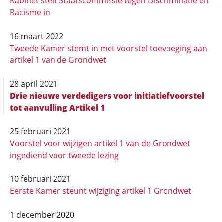
Kabinet stelt Staatscommissie tegen Discriminatie en
Racisme in
16 maart 2022
Tweede Kamer stemt in met voorstel toevoeging aan
artikel 1 van de Grondwet
28 april 2021
Drie nieuwe verdedigers voor initiatiefvoorstel
tot aanvulling Artikel 1
25 februari 2021
Voorstel voor wijzigen artikel 1 van de Grondwet
ingediend voor tweede lezing
10 februari 2021
Eerste Kamer steunt wijziging artikel 1 Grondwet
1 december 2020