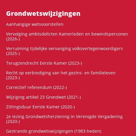
Grondwets­wijzigingen
Aanhangige wetsvoorstellen
Vervolging ambtsdelicten Kamerleden en bewindspersonen
(2026-)
Verruiming tijdelijke vervanging volksvertegenwoordigers
(2025-)
Terugzendrecht Eerste Kamer (2023-)
Recht op eerbiediging van het gezins- en familieleven
(2023-)
Correctief referendum (2022-)
Wijziging artikel 23 Grondwet (2021-)
Zittingsduur Eerste Kamer (2020-)
2e lezing Grondwetsherziening in Verenigde Vergadering
(2020-)
Gestrande grondwetswijzigingen (1983-heden)