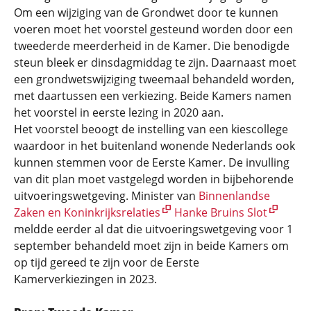
Om een wijziging van de Grondwet door te kunnen
voeren moet het voorstel gesteund worden door een
tweederde meerderheid in de Kamer. Die benodigde
steun bleek er dinsdagmiddag te zijn. Daarnaast moet
een grondwetswijziging tweemaal behandeld worden,
met daartussen een verkiezing. Beide Kamers namen
het voorstel in eerste lezing in 2020 aan.
Het voorstel beoogt de instelling van een kiescollege
waardoor in het buitenland wonende Nederlands ook
kunnen stemmen voor de Eerste Kamer. De invulling
van dit plan moet vastgelegd worden in bijbehorende
uitvoeringswetgeving. Minister van
Binnenlandse
Zaken en Koninkrijksrelaties
Hanke Bruins Slot
meldde eerder al dat die uitvoeringswetgeving voor 1
september behandeld moet zijn in beide Kamers om
op tijd gereed te zijn voor de Eerste
Kamerverkiezingen in 2023.