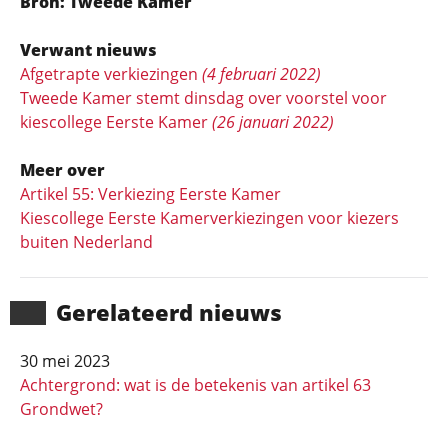
Bron: Tweede Kamer
Verwant nieuws
Afgetrapte verkiezingen
(4 februari 2022)
Tweede Kamer stemt dinsdag over voorstel voor
kiescollege Eerste Kamer
(26 januari 2022)
Meer over
Artikel 55: Verkiezing Eerste Kamer
Kiescollege Eerste Kamerverkiezingen voor kiezers
buiten Nederland
Gerela­teerd nieuws
30 mei 2023
Achtergrond: wat is de betekenis van artikel 63
Grondwet?