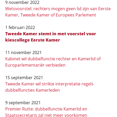
9 november 2022
Wetsvoorstel: rechters mogen geen lid zijn van Eerste
Kamer, Tweede Kamer of Europees Parlement
1 februari 2022
Tweede Kamer stemt in met voorstel voor
kiescollege Eerste Kamer
11 november 2021
Kabinet wil dubbelfunctie rechter en Kamerlid of
Europarlementariër verbieden
15 september 2021
Tweede Kamer wil strikte interpretatie regels
dubbelfuncties Kamerleden
9 september 2021
Premier Rutte: dubbelfunctie Kamerlid en
Staatssecretaris zal niet meer voorkomen