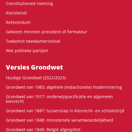
Constitutionele toetsing
Kiesstelsel
Referendum
Gekozen minister-president of formateur
Toekomst tweekamerstelsel
Wet politieke partijen
Versies Grondwet
Huidige Grondwet (2022/2023)
Grondwet van 1983: algehele (redactionele) modernisering
Grondwet van 1917: onderwijspacificatie en algemeen
kiesrecht
Grondwet van 1887: tussenstap in kiesrecht- en schoolstrijd
Grondwet van 1848: ministeriële verantwoordelijkheid
Grondwet van 1840: België afgesplitst