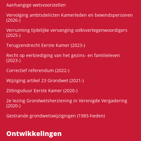
Aanhangige wetsvoorstellen
Vervolging ambtsdelicten Kamerleden en bewindspersonen
(2026-)
Verruiming tijdelijke vervanging volksvertegenwoordigers
(2025-)
Terugzendrecht Eerste Kamer (2023-)
Recht op eerbiediging van het gezins- en familieleven
(2023-)
Correctief referendum (2022-)
Wijziging artikel 23 Grondwet (2021-)
Zittingsduur Eerste Kamer (2020-)
2e lezing Grondwetsherziening in Verenigde Vergadering
(2020-)
Gestrande grondwetswijzigingen (1983-heden)
Ontwikke­lingen