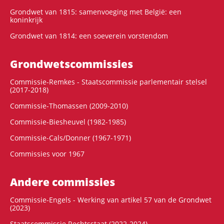
Grondwet van 1815: samenvoeging met België: een
koninkrijk
Grondwet van 1814: een soeverein vorstendom
Grondwets­commissies
Commissie-Remkes - Staatscommissie parlementair stelsel
(2017-2018)
Commissie-Thomassen (2009-2010)
Commissie-Biesheuvel (1982-1985)
Commissie-Cals/Donner (1967-1971)
Commissies voor 1967
Andere commissies
Commissie-Engels - Werking van artikel 57 van de Grondwet
(2023)
Staatscommissie Rechtsstaat (2022-2024)