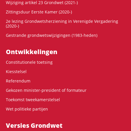
Wijziging artikel 23 Grondwet (2021-)
Zittingsduur Eerste Kamer (2020-)
2e lezing Grondwetsherziening in Verenigde Vergadering
(2020-)
Gestrande grondwetswijzigingen (1983-heden)
Ontwikke­lingen
Constitutionele toetsing
Kiesstelsel
Referendum
Gekozen minister-president of formateur
Toekomst tweekamerstelsel
Wet politieke partijen
Versies Grondwet