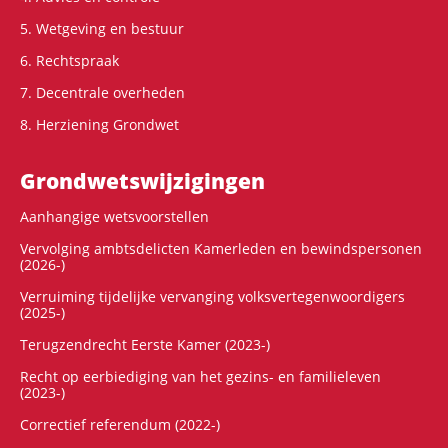
5. Wetgeving en bestuur
6. Rechtspraak
7. Decentrale overheden
8. Herziening Grondwet
Grondwets­wijzigingen
Aanhangige wetsvoorstellen
Vervolging ambtsdelicten Kamerleden en bewindspersonen
(2026-)
Verruiming tijdelijke vervanging volksvertegenwoordigers
(2025-)
Terugzendrecht Eerste Kamer (2023-)
Recht op eerbiediging van het gezins- en familieleven
(2023-)
Correctief referendum (2022-)