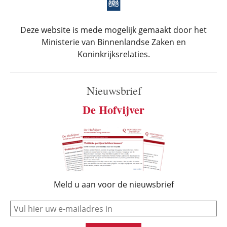
Deze website is mede mogelijk gemaakt door het
Ministerie van Binnenlandse Zaken en
Koninkrijksrelaties.
Nieuwsbrief
De Hofvijver
Meld u aan voor de nieuwsbrief
e-mail