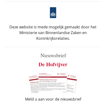
Deze website is mede mogelijk gemaakt door het
Ministerie van Binnenlandse Zaken en
Koninkrijksrelaties.
Nieuwsbrief
De Hofvijver
Meld u aan voor de nieuwsbrief