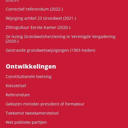
Correctief referendum (2022-)
Wijziging artikel 23 Grondwet (2021-)
Zittingsduur Eerste Kamer (2020-)
2e lezing Grondwetsherziening in Verenigde Vergadering
(2020-)
Gestrande grondwetswijzigingen (1983-heden)
Ontwikke­lingen
Constitutionele toetsing
Kiesstelsel
Referendum
Gekozen minister-president of formateur
Toekomst tweekamerstelsel
Wet politieke partijen