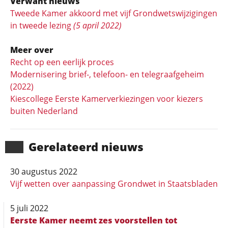
Verwant nieuws
Tweede Kamer akkoord met vijf Grondwetswijzigingen
in tweede lezing
(5 april 2022)
Meer over
Recht op een eerlijk proces
Modernisering brief-, telefoon- en telegraafgeheim
(2022)
Kiescollege Eerste Kamerverkiezingen voor kiezers
buiten Nederland
Gerela­teerd nieuws
30 augustus 2022
Vijf wetten over aanpassing Grondwet in Staatsbladen
5 juli 2022
Eerste Kamer neemt zes voorstellen tot