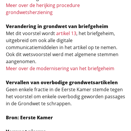
Meer over de herijking procedure
grondwetsherziening
Verandering in grondwet van briefgeheim
Met dit voorstel wordt
artikel 13
, het briefgeheim,
uitgebreid om ook alle digitale
communicatiemiddelen in het artikel op te nemen.
Ook dit wetsvoorstel werd met algemene stemmen
aangenomen.
Meer over de modernisering van het briefgeheim
Vervallen van overbodige grondwetsartikelen
Geen enkele fractie in de Eerste Kamer stemde tegen
het voorstel om enkele overbodig geworden passages
in de Grondwet te schrappen.
Bron: Eerste Kamer