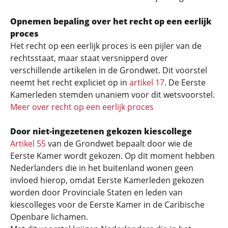
Opnemen bepaling over het recht op een eerlijk
proces
Het recht op een eerlijk proces is een pijler van de
rechtsstaat, maar staat versnipperd over
verschillende artikelen in de Grondwet. Dit voorstel
neemt het recht expliciet op in
artikel 17
. De Eerste
Kamerleden stemden unaniem voor dit wetsvoorstel.
Meer over recht op een eerlijk proces
Door niet-ingezetenen gekozen kiescollege
Artikel 55
van de Grondwet bepaalt door wie de
Eerste Kamer wordt gekozen. Op dit moment hebben
Nederlanders die in het buitenland wonen geen
invloed hierop, omdat Eerste Kamerleden gekozen
worden door Provinciale Staten en leden van
kiescolleges voor de Eerste Kamer in de Caribische
Openbare lichamen.