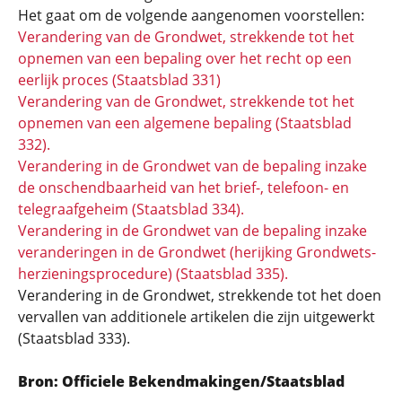
Het gaat om de volgende aangenomen voorstellen:
Verandering van de Grondwet, strekkende tot het
opnemen van een bepaling over het recht op een
eerlijk proces (Staatsblad 331)
Verandering van de Grondwet, strekkende tot het
opnemen van een algemene bepaling (Staatsblad
332).
Verandering in de Grondwet van de bepaling inzake
de onschendbaarheid van het brief-, telefoon- en
telegraafgeheim (Staatsblad 334).
Verandering in de Grondwet van de bepaling inzake
veranderingen in de Grondwet (herijking Grondwets­
herzienings­procedure) (Staatsblad 335).
Verandering in de Grondwet, strekkende tot het doen
vervallen van additionele artikelen die zijn uitgewerkt
(Staatsblad 333).
Bron: Officiele Bekendmakingen/Staatsblad