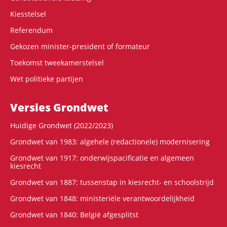
Kiesstelsel
Referendum
Gekozen minister-president of formateur
Toekomst tweekamerstelsel
Wet politieke partijen
Versies Grondwet
Huidige Grondwet (2022/2023)
Grondwet van 1983: algehele (redactionele) modernisering
Grondwet van 1917: onderwijspacificatie en algemeen
kiesrecht
Grondwet van 1887: tussenstap in kiesrecht- en schoolstrijd
Grondwet van 1848: ministeriële verantwoordelijkheid
Grondwet van 1840: België afgesplitst