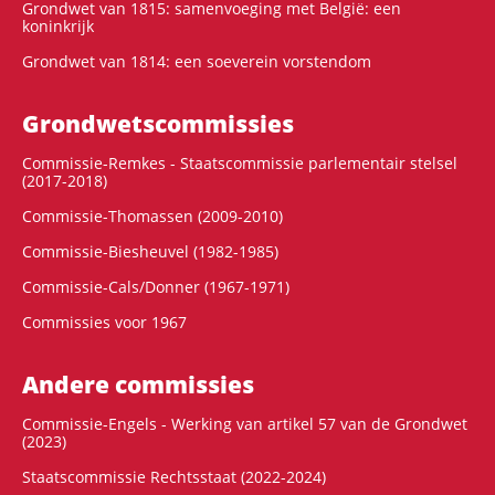
Grondwet van 1815: samenvoeging met België: een
koninkrijk
Grondwet van 1814: een soeverein vorstendom
Grondwets­commissies
Commissie-Remkes - Staatscommissie parlementair stelsel
(2017-2018)
Commissie-Thomassen (2009-2010)
Commissie-Biesheuvel (1982-1985)
Commissie-Cals/Donner (1967-1971)
Commissies voor 1967
Andere commissies
Commissie-Engels - Werking van artikel 57 van de Grondwet
(2023)
Staatscommissie Rechtsstaat (2022-2024)