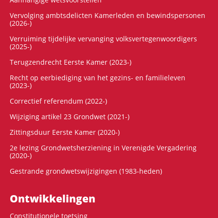
Vervolging ambtsdelicten Kamerleden en bewindspersonen
(2026-)
Verruiming tijdelijke vervanging volksvertegenwoordigers
(2025-)
Terugzendrecht Eerste Kamer (2023-)
Recht op eerbiediging van het gezins- en familieleven
(2023-)
Correctief referendum (2022-)
Wijziging artikel 23 Grondwet (2021-)
Zittingsduur Eerste Kamer (2020-)
2e lezing Grondwetsherziening in Verenigde Vergadering
(2020-)
Gestrande grondwetswijzigingen (1983-heden)
Ontwikke­lingen
Constitutionele toetsing