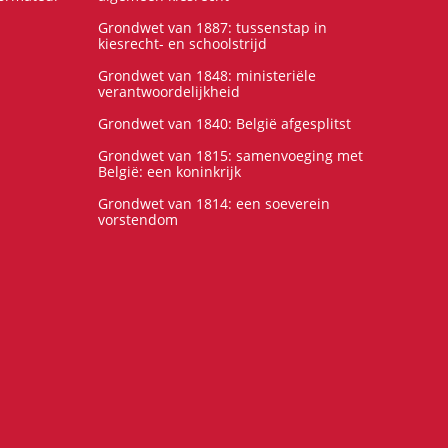
Grondwet van 1887: tussenstap in
kiesrecht- en schoolstrijd
Grondwet van 1848: ministeriële
verantwoordelijkheid
Grondwet van 1840: België afgesplitst
Grondwet van 1815: samenvoeging met
België: een koninkrijk
Grondwet van 1814: een soeverein
vorstendom