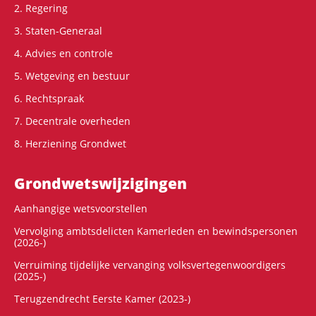
2. Regering
3. Staten-Generaal
4. Advies en controle
5. Wetgeving en bestuur
6. Rechtspraak
7. Decentrale overheden
8. Herziening Grondwet
Grondwets­wijzigingen
Aanhangige wetsvoorstellen
Vervolging ambtsdelicten Kamerleden en bewindspersonen
(2026-)
Verruiming tijdelijke vervanging volksvertegenwoordigers
(2025-)
Terugzendrecht Eerste Kamer (2023-)