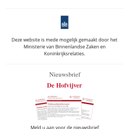
Deze website is mede mogelijk gemaakt door het
Ministerie van Binnenlandse Zaken en
Koninkrijksrelaties.
Nieuwsbrief
De Hofvijver
Meld u aan voor de nieuwsbrief