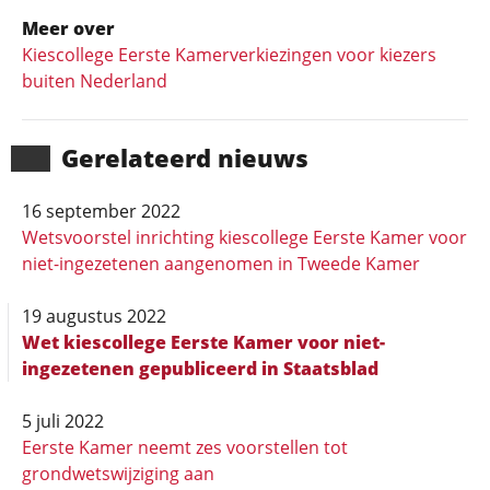
Meer over
Kiescollege Eerste Kamerverkiezingen voor kiezers
buiten Nederland
Gerela­teerd nieuws
16 september 2022
Wetsvoorstel inrichting kiescollege Eerste Kamer voor
niet-ingezetenen aangenomen in Tweede Kamer
19 augustus 2022
Wet kiescollege Eerste Kamer voor niet-
ingezetenen gepubliceerd in Staatsblad
5 juli 2022
Eerste Kamer neemt zes voorstellen tot
grondwetswijziging aan