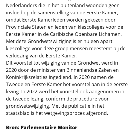
Nederlanders die in het buitenland woonden geen
invloed op de samenstelling van de Eerste Kamer,
omdat Eerste Kamerleden worden gekozen door
Provinciale Staten en leden van kiescolleges voor de
Eerste Kamer in de Caribische Openbare Lichamen.
Met deze Grondwetswijziging is er nu een apart
kiescollege voor deze groep mensen meestemt bij de
verkiezing van de Eerste Kamer.
Dit voorstel tot wijziging van de Grondwet werd in
2020 door de minister van Binnenlandse Zaken en
Koninkrijksrelaties ingediend. In 2020 namen de
Tweede en Eerste Kamer het voorstel aan in de eerste
lezing. In 2022 werd het voorstel ook aangenomen in
de tweede lezing, conform de procedure voor
grondwetswijziging. Met de publicatie in het
staatsblad is het wetgevingsproces afgerond.
Bron: Parlementaire Monitor