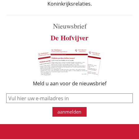
Koninkrijksrelaties.
Nieuwsbrief
De Hofvijver
Meld u aan voor de nieuwsbrief
e-mail
aanmelden