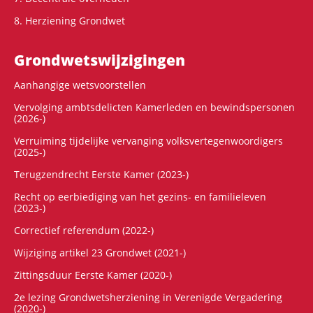
8. Herziening Grondwet
Grondwets­wijzigingen
Aanhangige wetsvoorstellen
Vervolging ambtsdelicten Kamerleden en bewindspersonen
(2026-)
Verruiming tijdelijke vervanging volksvertegenwoordigers
(2025-)
Terugzendrecht Eerste Kamer (2023-)
Recht op eerbiediging van het gezins- en familieleven
(2023-)
Correctief referendum (2022-)
Wijziging artikel 23 Grondwet (2021-)
Zittingsduur Eerste Kamer (2020-)
2e lezing Grondwetsherziening in Verenigde Vergadering
(2020-)