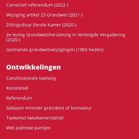
Correctief referendum (2022-)
Wijziging artikel 23 Grondwet (2021-)
Zittingsduur Eerste Kamer (2020-)
2e lezing Grondwetsherziening in Verenigde Vergadering
(2020-)
Gestrande grondwetswijzigingen (1983-heden)
Ontwikke­lingen
Constitutionele toetsing
Kiesstelsel
Referendum
Gekozen minister-president of formateur
Toekomst tweekamerstelsel
Wet politieke partijen