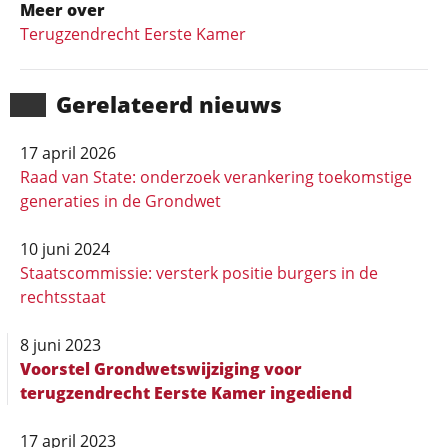
Meer over
Terugzendrecht Eerste Kamer
Gerela­teerd nieuws
17 april 2026
Raad van State: onderzoek verankering toekomstige
generaties in de Grondwet
10 juni 2024
Staatscommissie: versterk positie burgers in de
rechtsstaat
8 juni 2023
Voorstel Grondwetswijziging voor
terugzendrecht Eerste Kamer ingediend
17 april 2023