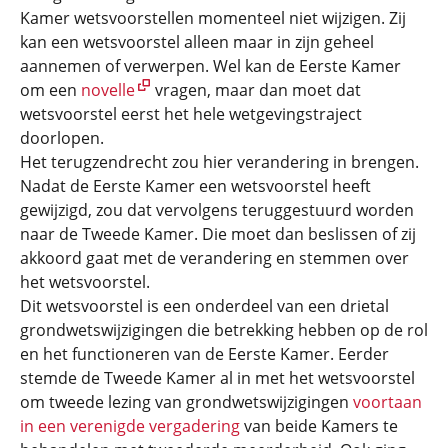
Kamer wetsvoorstellen momenteel niet wijzigen. Zij
kan een wetsvoorstel alleen maar in zijn geheel
aannemen of verwerpen. Wel kan de Eerste Kamer
om een
novelle
vragen, maar dan moet dat
wetsvoorstel eerst het hele wetgevingstraject
doorlopen.
Het terugzendrecht zou hier verandering in brengen.
Nadat de Eerste Kamer een wetsvoorstel heeft
gewijzigd, zou dat vervolgens teruggestuurd worden
naar de Tweede Kamer. Die moet dan beslissen of zij
akkoord gaat met de verandering en stemmen over
het wetsvoorstel.
Dit wetsvoorstel is een onderdeel van een drietal
grondwetswijzigingen die betrekking hebben op de rol
en het functioneren van de Eerste Kamer. Eerder
stemde de Tweede Kamer al in met het wetsvoorstel
om tweede lezing van grondwetswijzigingen
voortaan
in een verenigde vergadering
van beide Kamers te