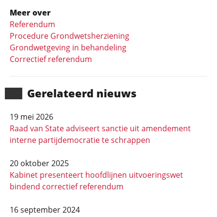
Meer over
Referendum
Procedure Grondwetsherziening
Grondwetgeving in behandeling
Correctief referendum
Gerela­teerd nieuws
19 mei 2026
Raad van State adviseert sanctie uit amendement
interne partijdemocratie te schrappen
20 oktober 2025
Kabinet presenteert hoofdlijnen uitvoeringswet
bindend correctief referendum
16 september 2024