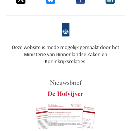
Deze website is mede mogelijk gemaakt door het
Ministerie van Binnenlandse Zaken en
Koninkrijksrelaties.
Nieuwsbrief
De Hofvijver