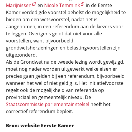
Marijnissen
en
Nicole Temmink
in de Eerste
Kamer verdedigde voorstel behelst de mogelijkheid te
bieden om een wetsvoorstel, nadat het is
aangenomen, in een referendum aan de kiezers voor
te leggen. Overigens geldt dat niet voor alle
voorstellen, want bijvoorbeeld
grondwetsherzieningen en belastingvoorstellen zijn
uitgezonderd.
Als de Grondwet na de tweede lezing wordt gewijzigd,
moet nog nader worden uitgewerkt welke eisen er
precies gaan gelden bij een referendum, bijvoorbeeld
wanneer het wel of niet geldig is. Het initiatiefvoorstel
regelt ook de mogelijkheid van referenda op
provinciaal en gemeentelijk niveau. De
Staatscommissie parlementair stelsel
heeft het
correctief referendum bepleit.
Bron: website Eerste Kamer