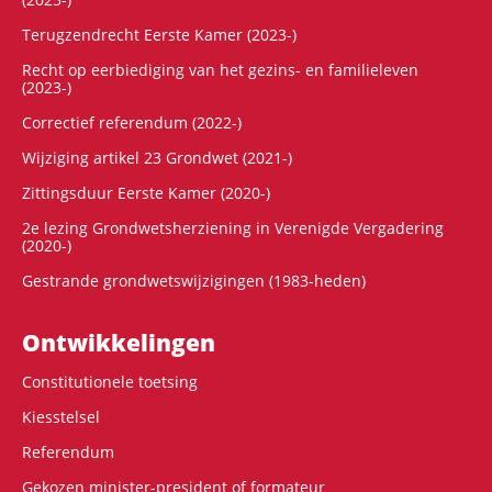
Terugzendrecht Eerste Kamer (2023-)
Recht op eerbiediging van het gezins- en familieleven
(2023-)
Correctief referendum (2022-)
Wijziging artikel 23 Grondwet (2021-)
Zittingsduur Eerste Kamer (2020-)
2e lezing Grondwetsherziening in Verenigde Vergadering
(2020-)
Gestrande grondwetswijzigingen (1983-heden)
Ontwikke­lingen
Constitutionele toetsing
Kiesstelsel
Referendum
Gekozen minister-president of formateur