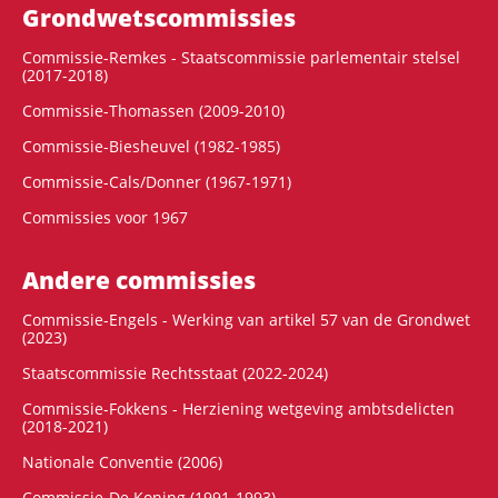
Grondwets­commissies
Commissie-Remkes - Staatscommissie parlementair stelsel
(2017-2018)
Commissie-Thomassen (2009-2010)
Commissie-Biesheuvel (1982-1985)
Commissie-Cals/Donner (1967-1971)
Commissies voor 1967
Andere commissies
Commissie-Engels - Werking van artikel 57 van de Grondwet
(2023)
Staatscommissie Rechtsstaat (2022-2024)
Commissie-Fokkens - Herziening wetgeving ambtsdelicten
(2018-2021)
Nationale Conventie (2006)
Commissie-De Koning (1991-1993)