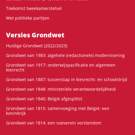
Toekomst tweekamerstelsel
Wet politieke partijen
Versies Grondwet
Huidige Grondwet (2022/2023)
Grondwet van 1983: algehele (redactionele) modernisering
Grondwet van 1917: onderwijspacificatie en algemeen
kiesrecht
Grondwet van 1887: tussenstap in kiesrecht- en schoolstrijd
Grondwet van 1848: ministeriële verantwoordelijkheid
Grondwet van 1840: België afgesplitst
Grondwet van 1815: samenvoeging met België: een
koninkrijk
Grondwet van 1814: een soeverein vorstendom