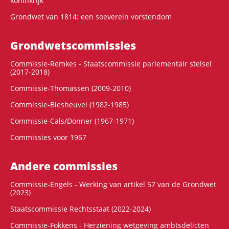
koninkrijk
Grondwet van 1814: een soeverein vorstendom
Grondwets­commissies
Commissie-Remkes - Staatscommissie parlementair stelsel
(2017-2018)
Commissie-Thomassen (2009-2010)
Commissie-Biesheuvel (1982-1985)
Commissie-Cals/Donner (1967-1971)
Commissies voor 1967
Andere commissies
Commissie-Engels - Werking van artikel 57 van de Grondwet
(2023)
Staatscommissie Rechtsstaat (2022-2024)
Commissie-Fokkens - Herziening wetgeving ambtsdelicten