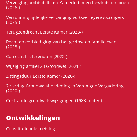
Vervolging ambtsdelicten Kamerleden en bewindspersonen
(2026-)
Verruiming tijdelijke vervanging volksvertegenwoordigers
(2025-)
Terugzendrecht Eerste Kamer (2023-)
Recht op eerbiediging van het gezins- en familieleven
(2023-)
Correctief referendum (2022-)
Wijziging artikel 23 Grondwet (2021-)
Zittingsduur Eerste Kamer (2020-)
2e lezing Grondwetsherziening in Verenigde Vergadering
(2020-)
Gestrande grondwetswijzigingen (1983-heden)
Ontwikke­lingen
Constitutionele toetsing