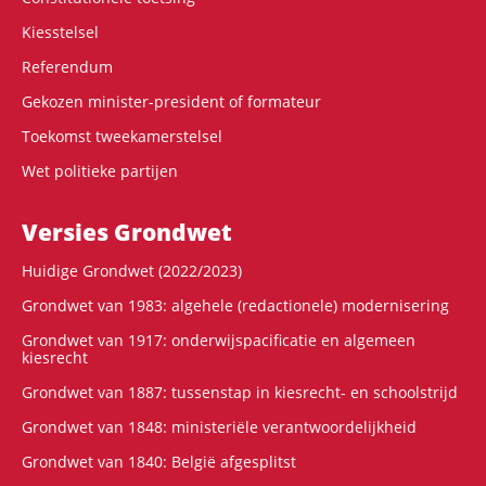
Kiesstelsel
Referendum
Gekozen minister-president of formateur
Toekomst tweekamerstelsel
Wet politieke partijen
Versies Grondwet
Huidige Grondwet (2022/2023)
Grondwet van 1983: algehele (redactionele) modernisering
Grondwet van 1917: onderwijspacificatie en algemeen
kiesrecht
Grondwet van 1887: tussenstap in kiesrecht- en schoolstrijd
Grondwet van 1848: ministeriële verantwoordelijkheid
Grondwet van 1840: België afgesplitst