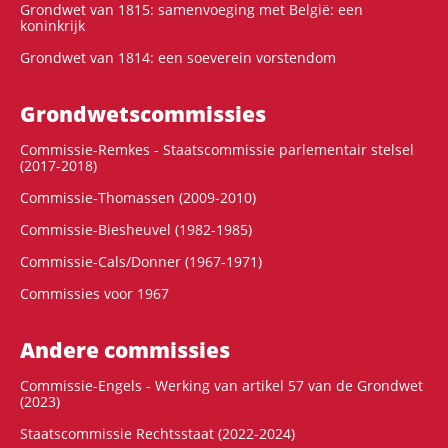
Grondwet van 1815: samenvoeging met België: een
koninkrijk
Grondwet van 1814: een soeverein vorstendom
Grondwets­commissies
Commissie-Remkes - Staatscommissie parlementair stelsel
(2017-2018)
Commissie-Thomassen (2009-2010)
Commissie-Biesheuvel (1982-1985)
Commissie-Cals/Donner (1967-1971)
Commissies voor 1967
Andere commissies
Commissie-Engels - Werking van artikel 57 van de Grondwet
(2023)
Staatscommissie Rechtsstaat (2022-2024)