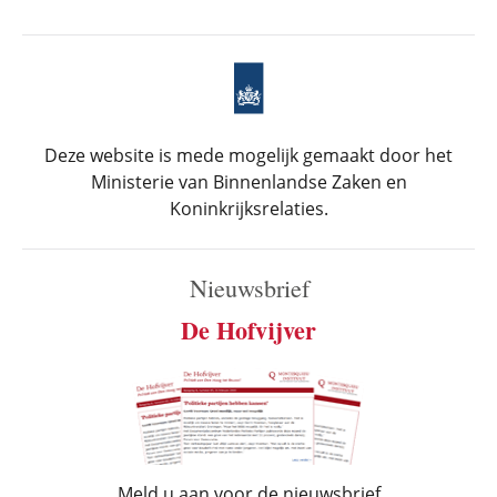
Deze website is mede mogelijk gemaakt door het
Ministerie van Binnenlandse Zaken en
Koninkrijksrelaties.
Nieuwsbrief
De Hofvijver
Meld u aan voor de nieuwsbrief