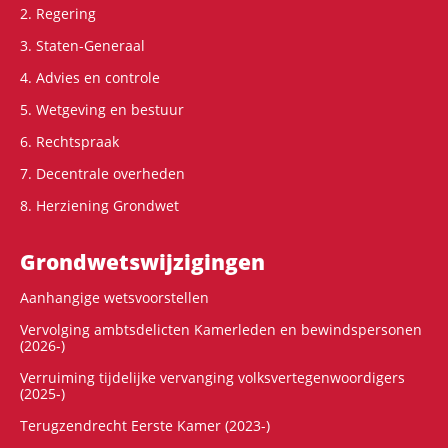
2. Regering
3. Staten-Generaal
4. Advies en controle
5. Wetgeving en bestuur
6. Rechtspraak
7. Decentrale overheden
8. Herziening Grondwet
Grondwets­wijzigingen
Aanhangige wetsvoorstellen
Vervolging ambtsdelicten Kamerleden en bewindspersonen
(2026-)
Verruiming tijdelijke vervanging volksvertegenwoordigers
(2025-)
Terugzendrecht Eerste Kamer (2023-)