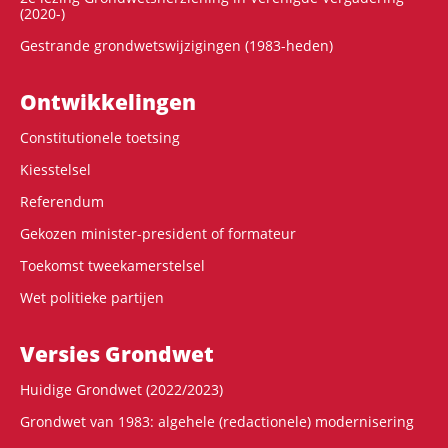
(2020-)
Gestrande grondwetswijzigingen (1983-heden)
Ontwikke­lingen
Constitutionele toetsing
Kiesstelsel
Referendum
Gekozen minister-president of formateur
Toekomst tweekamerstelsel
Wet politieke partijen
Versies Grondwet
Huidige Grondwet (2022/2023)
Grondwet van 1983: algehele (redactionele) modernisering