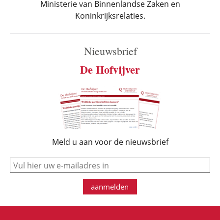
Ministerie van Binnenlandse Zaken en
Koninkrijksrelaties.
Nieuwsbrief
De Hofvijver
Meld u aan voor de nieuwsbrief
e-mail
aanmelden