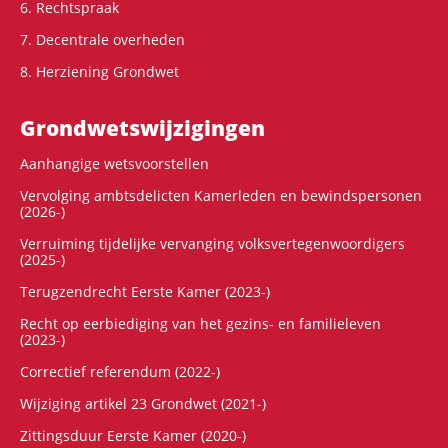
6. Rechtspraak
7. Decentrale overheden
8. Herziening Grondwet
Grondwets­wijzigingen
Aanhangige wetsvoorstellen
Vervolging ambtsdelicten Kamerleden en bewindspersonen
(2026-)
Verruiming tijdelijke vervanging volksvertegenwoordigers
(2025-)
Terugzendrecht Eerste Kamer (2023-)
Recht op eerbiediging van het gezins- en familieleven
(2023-)
Correctief referendum (2022-)
Wijziging artikel 23 Grondwet (2021-)
Zittingsduur Eerste Kamer (2020-)