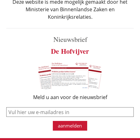
Deze website is mede mogelijk gemaakt door het
Ministerie van Binnenlandse Zaken en
Koninkrijksrelaties.
Nieuwsbrief
De Hofvijver
Meld u aan voor de nieuwsbrief
e-mail
aanmelden