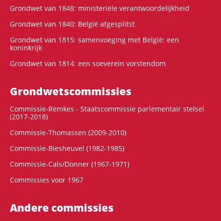
Grondwet van 1848: ministeriële verantwoordelijkheid
Grondwet van 1840: België afgesplitst
Grondwet van 1815: samenvoeging met België: een
koninkrijk
Grondwet van 1814: een soeverein vorstendom
Grondwets­commissies
Commissie-Remkes - Staatscommissie parlementair stelsel
(2017-2018)
Commissie-Thomassen (2009-2010)
Commissie-Biesheuvel (1982-1985)
Commissie-Cals/Donner (1967-1971)
Commissies voor 1967
Andere commissies