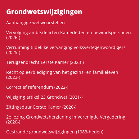
Grondwets­wijzigingen
Aanhangige wetsvoorstellen
Vervolging ambtsdelicten Kamerleden en bewindspersonen
(2026-)
Verruiming tijdelijke vervanging volksvertegenwoordigers
(2025-)
Terugzendrecht Eerste Kamer (2023-)
Recht op eerbiediging van het gezins- en familieleven
(2023-)
Correctief referendum (2022-)
Wijziging artikel 23 Grondwet (2021-)
Zittingsduur Eerste Kamer (2020-)
2e lezing Grondwetsherziening in Verenigde Vergadering
(2020-)
Gestrande grondwetswijzigingen (1983-heden)