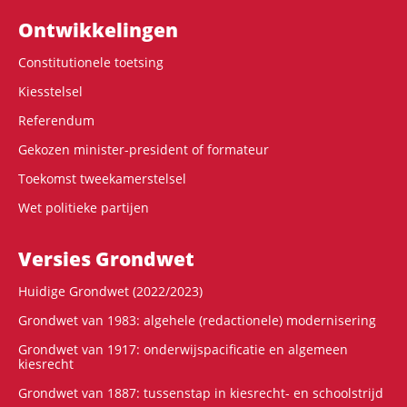
Ontwikke­lingen
Constitutionele toetsing
Kiesstelsel
Referendum
Gekozen minister-president of formateur
Toekomst tweekamerstelsel
Wet politieke partijen
Versies Grondwet
Huidige Grondwet (2022/2023)
Grondwet van 1983: algehele (redactionele) modernisering
Grondwet van 1917: onderwijspacificatie en algemeen
kiesrecht
Grondwet van 1887: tussenstap in kiesrecht- en schoolstrijd