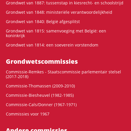
Grondwet van 1887: tussenstap in kiesrecht- en schoolstrijd
Grondwet van 1848: ministeriële verantwoordelijkheid
Grondwet van 1840: België afgesplitst
Grondwet van 1815: samenvoeging met België: een
koninkrijk
Grondwet van 1814: een soeverein vorstendom
Grondwets­commissies
Commissie-Remkes - Staatscommissie parlementair stelsel
(2017-2018)
Commissie-Thomassen (2009-2010)
Commissie-Biesheuvel (1982-1985)
Commissie-Cals/Donner (1967-1971)
Commissies voor 1967
Andere commissies