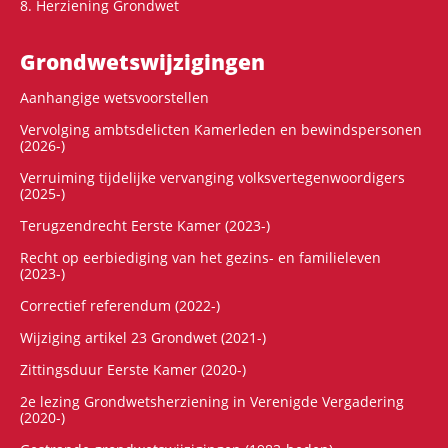
8. Herziening Grondwet
Grondwets­wijzigingen
Aanhangige wetsvoorstellen
Vervolging ambtsdelicten Kamerleden en bewindspersonen
(2026-)
Verruiming tijdelijke vervanging volksvertegenwoordigers
(2025-)
Terugzendrecht Eerste Kamer (2023-)
Recht op eerbiediging van het gezins- en familieleven
(2023-)
Correctief referendum (2022-)
Wijziging artikel 23 Grondwet (2021-)
Zittingsduur Eerste Kamer (2020-)
2e lezing Grondwetsherziening in Verenigde Vergadering
(2020-)