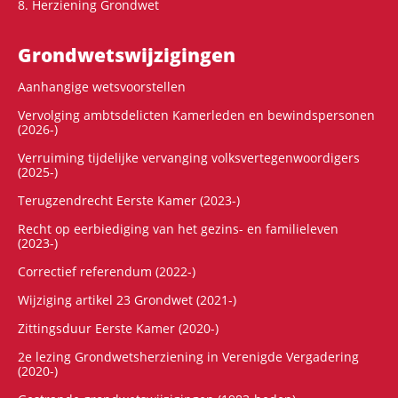
8. Herziening Grondwet
Grondwets­wijzigingen
Aanhangige wetsvoorstellen
Vervolging ambtsdelicten Kamerleden en bewindspersonen
(2026-)
Verruiming tijdelijke vervanging volksvertegenwoordigers
(2025-)
Terugzendrecht Eerste Kamer (2023-)
Recht op eerbiediging van het gezins- en familieleven
(2023-)
Correctief referendum (2022-)
Wijziging artikel 23 Grondwet (2021-)
Zittingsduur Eerste Kamer (2020-)
2e lezing Grondwetsherziening in Verenigde Vergadering
(2020-)