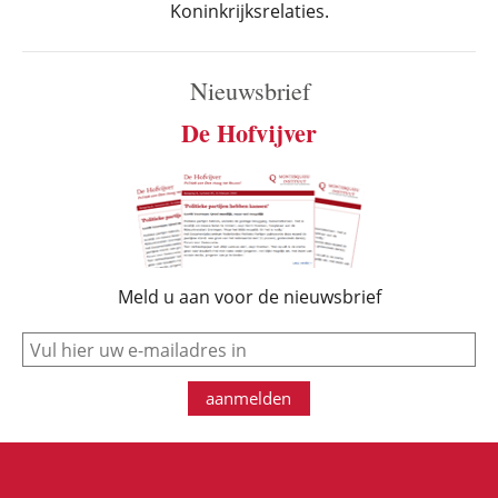
Koninkrijksrelaties.
Nieuwsbrief
De Hofvijver
Meld u aan voor de nieuwsbrief
e-mail
aanmelden