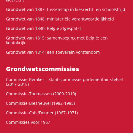
Grondwet van 1887: tussenstap in kiesrecht- en schoolstrijd
Grondwet van 1848: ministeriële verantwoordelijkheid
Grondwet van 1840: België afgesplitst
Grondwet van 1815: samenvoeging met België: een
koninkrijk
Grondwet van 1814: een soeverein vorstendom
Grondwets­commissies
Commissie-Remkes - Staatscommissie parlementair stelsel
(2017-2018)
Commissie-Thomassen (2009-2010)
Commissie-Biesheuvel (1982-1985)
Commissie-Cals/Donner (1967-1971)
Commissies voor 1967