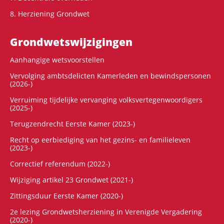
8. Herziening Grondwet
Grondwets­wijzigingen
Aanhangige wetsvoorstellen
Vervolging ambtsdelicten Kamerleden en bewindspersonen
(2026-)
Verruiming tijdelijke vervanging volksvertegenwoordigers
(2025-)
Terugzendrecht Eerste Kamer (2023-)
Recht op eerbiediging van het gezins- en familieleven
(2023-)
Correctief referendum (2022-)
Wijziging artikel 23 Grondwet (2021-)
Zittingsduur Eerste Kamer (2020-)
2e lezing Grondwetsherziening in Verenigde Vergadering
(2020-)