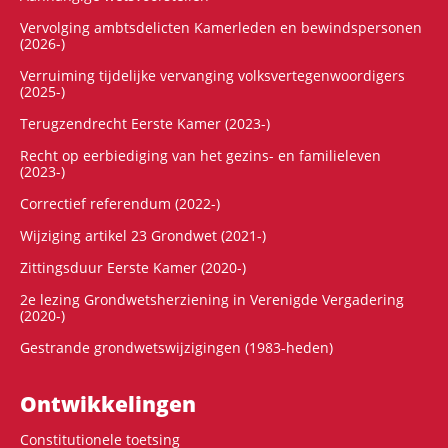
Vervolging ambtsdelicten Kamerleden en bewindspersonen
(2026-)
Verruiming tijdelijke vervanging volksvertegenwoordigers
(2025-)
Terugzendrecht Eerste Kamer (2023-)
Recht op eerbiediging van het gezins- en familieleven
(2023-)
Correctief referendum (2022-)
Wijziging artikel 23 Grondwet (2021-)
Zittingsduur Eerste Kamer (2020-)
2e lezing Grondwetsherziening in Verenigde Vergadering
(2020-)
Gestrande grondwetswijzigingen (1983-heden)
Ontwikke­lingen
Constitutionele toetsing