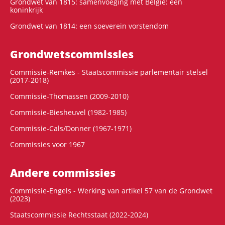
Grondwet van 1815: samenvoeging met België: een
koninkrijk
Grondwet van 1814: een soeverein vorstendom
Grondwets­commissies
Commissie-Remkes - Staatscommissie parlementair stelsel
(2017-2018)
Commissie-Thomassen (2009-2010)
Commissie-Biesheuvel (1982-1985)
Commissie-Cals/Donner (1967-1971)
Commissies voor 1967
Andere commissies
Commissie-Engels - Werking van artikel 57 van de Grondwet
(2023)
Staatscommissie Rechtsstaat (2022-2024)