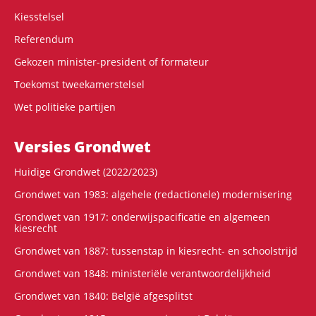
Kiesstelsel
Referendum
Gekozen minister-president of formateur
Toekomst tweekamerstelsel
Wet politieke partijen
Versies Grondwet
Huidige Grondwet (2022/2023)
Grondwet van 1983: algehele (redactionele) modernisering
Grondwet van 1917: onderwijspacificatie en algemeen
kiesrecht
Grondwet van 1887: tussenstap in kiesrecht- en schoolstrijd
Grondwet van 1848: ministeriële verantwoordelijkheid
Grondwet van 1840: België afgesplitst