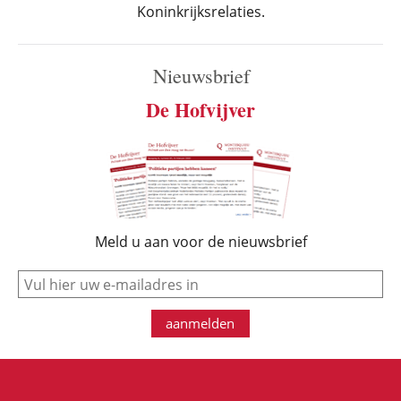
Koninkrijksrelaties.
Nieuwsbrief
De Hofvijver
Meld u aan voor de nieuwsbrief
e-mail
aanmelden