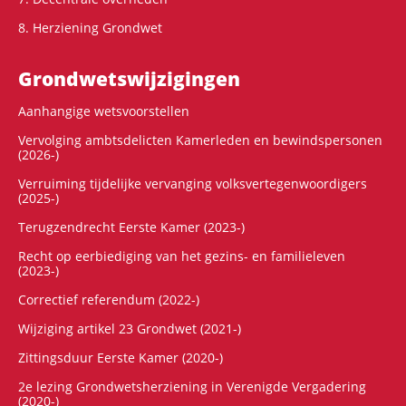
8. Herziening Grondwet
Grondwets­wijzigingen
Aanhangige wetsvoorstellen
Vervolging ambtsdelicten Kamerleden en bewindspersonen
(2026-)
Verruiming tijdelijke vervanging volksvertegenwoordigers
(2025-)
Terugzendrecht Eerste Kamer (2023-)
Recht op eerbiediging van het gezins- en familieleven
(2023-)
Correctief referendum (2022-)
Wijziging artikel 23 Grondwet (2021-)
Zittingsduur Eerste Kamer (2020-)
2e lezing Grondwetsherziening in Verenigde Vergadering
(2020-)