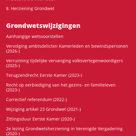
8. Herziening Grondwet
Grondwets­wijzigingen
Aanhangige wetsvoorstellen
Vervolging ambtsdelicten Kamerleden en bewindspersonen
(2026-)
Verruiming tijdelijke vervanging volksvertegenwoordigers
(2025-)
Terugzendrecht Eerste Kamer (2023-)
Recht op eerbiediging van het gezins- en familieleven
(2023-)
Correctief referendum (2022-)
Wijziging artikel 23 Grondwet (2021-)
Zittingsduur Eerste Kamer (2020-)
2e lezing Grondwetsherziening in Verenigde Vergadering
(2020-)