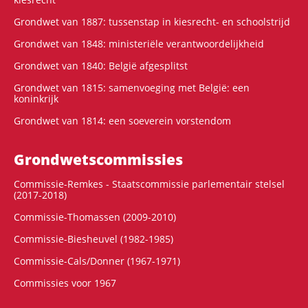
Grondwet van 1887: tussenstap in kiesrecht- en schoolstrijd
Grondwet van 1848: ministeriële verantwoordelijkheid
Grondwet van 1840: België afgesplitst
Grondwet van 1815: samenvoeging met België: een
koninkrijk
Grondwet van 1814: een soeverein vorstendom
Grondwets­commissies
Commissie-Remkes - Staatscommissie parlementair stelsel
(2017-2018)
Commissie-Thomassen (2009-2010)
Commissie-Biesheuvel (1982-1985)
Commissie-Cals/Donner (1967-1971)
Commissies voor 1967