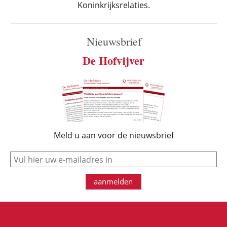
Koninkrijksrelaties.
Nieuwsbrief
De Hofvijver
Meld u aan voor de nieuwsbrief
e-mail
aanmelden