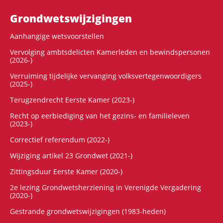
Grondwets­wijzigingen
Aanhangige wetsvoorstellen
Vervolging ambtsdelicten Kamerleden en bewindspersonen
(2026-)
Verruiming tijdelijke vervanging volksvertegenwoordigers
(2025-)
Terugzendrecht Eerste Kamer (2023-)
Recht op eerbiediging van het gezins- en familieleven
(2023-)
Correctief referendum (2022-)
Wijziging artikel 23 Grondwet (2021-)
Zittingsduur Eerste Kamer (2020-)
2e lezing Grondwetsherziening in Verenigde Vergadering
(2020-)
Gestrande grondwetswijzigingen (1983-heden)