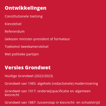
Ontwikke­lingen
Constitutionele toetsing
Kiesstelsel
Referendum
Gekozen minister-president of formateur
Toekomst tweekamerstelsel
Wet politieke partijen
Versies Grondwet
Huidige Grondwet (2022/2023)
Grondwet van 1983: algehele (redactionele) modernisering
Grondwet van 1917: onderwijspacificatie en algemeen
kiesrecht
Grondwet van 1887: tussenstap in kiesrecht- en schoolstrijd