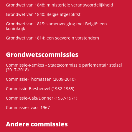
Grondwet van 1848: ministeriële verantwoordelijkheid
Grondwet van 1840: België afgesplitst
Grondwet van 1815: samenvoeging met België: een
koninkrijk
Grondwet van 1814: een soeverein vorstendom
Grondwets­commissies
Commissie-Remkes - Staatscommissie parlementair stelsel
(2017-2018)
Commissie-Thomassen (2009-2010)
Commissie-Biesheuvel (1982-1985)
Commissie-Cals/Donner (1967-1971)
Commissies voor 1967
Andere commissies