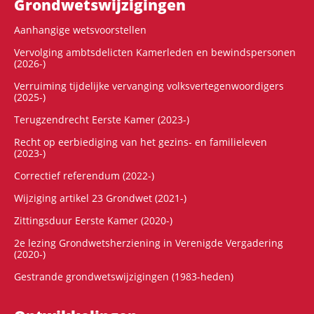
Grondwets­wijzigingen
Aanhangige wetsvoorstellen
Vervolging ambtsdelicten Kamerleden en bewindspersonen
(2026-)
Verruiming tijdelijke vervanging volksvertegenwoordigers
(2025-)
Terugzendrecht Eerste Kamer (2023-)
Recht op eerbiediging van het gezins- en familieleven
(2023-)
Correctief referendum (2022-)
Wijziging artikel 23 Grondwet (2021-)
Zittingsduur Eerste Kamer (2020-)
2e lezing Grondwetsherziening in Verenigde Vergadering
(2020-)
Gestrande grondwetswijzigingen (1983-heden)