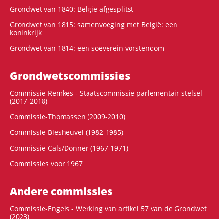
Grondwet van 1840: België afgesplitst
Grondwet van 1815: samenvoeging met België: een
koninkrijk
Grondwet van 1814: een soeverein vorstendom
Grondwets­commissies
Commissie-Remkes - Staatscommissie parlementair stelsel
(2017-2018)
Commissie-Thomassen (2009-2010)
Commissie-Biesheuvel (1982-1985)
Commissie-Cals/Donner (1967-1971)
Commissies voor 1967
Andere commissies
Commissie-Engels - Werking van artikel 57 van de Grondwet
(2023)