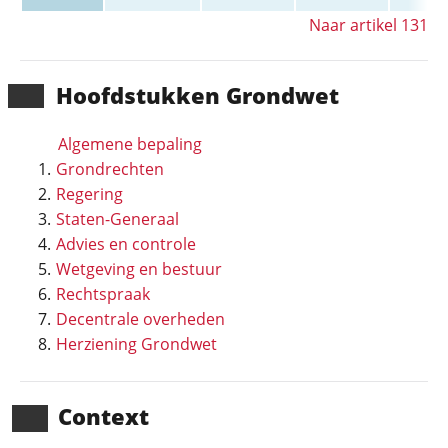
Naar artikel 131
Hoofd­stukken Grondwet
Algemene bepaling
Grondrechten
Regering
Staten-Generaal
Advies en controle
Wetgeving en bestuur
Rechtspraak
Decentrale overheden
Herziening Grondwet
Context