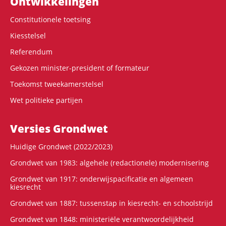
Ontwikke­lingen
Constitutionele toetsing
Kiesstelsel
Referendum
Gekozen minister-president of formateur
Toekomst tweekamerstelsel
Wet politieke partijen
Versies Grondwet
Huidige Grondwet (2022/2023)
Grondwet van 1983: algehele (redactionele) modernisering
Grondwet van 1917: onderwijspacificatie en algemeen
kiesrecht
Grondwet van 1887: tussenstap in kiesrecht- en schoolstrijd
Grondwet van 1848: ministeriële verantwoordelijkheid