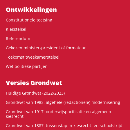
Ontwikke­lingen
Constitutionele toetsing
Kiesstelsel
Referendum
Gekozen minister-president of formateur
Toekomst tweekamerstelsel
Wet politieke partijen
Versies Grondwet
Huidige Grondwet (2022/2023)
Grondwet van 1983: algehele (redactionele) modernisering
Grondwet van 1917: onderwijspacificatie en algemeen
kiesrecht
Grondwet van 1887: tussenstap in kiesrecht- en schoolstrijd