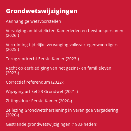
Grondwets­wijzigingen
Aanhangige wetsvoorstellen
Vervolging ambtsdelicten Kamerleden en bewindspersonen
(2026-)
Verruiming tijdelijke vervanging volksvertegenwoordigers
(2025-)
Terugzendrecht Eerste Kamer (2023-)
Recht op eerbiediging van het gezins- en familieleven
(2023-)
Correctief referendum (2022-)
Wijziging artikel 23 Grondwet (2021-)
Zittingsduur Eerste Kamer (2020-)
2e lezing Grondwetsherziening in Verenigde Vergadering
(2020-)
Gestrande grondwetswijzigingen (1983-heden)