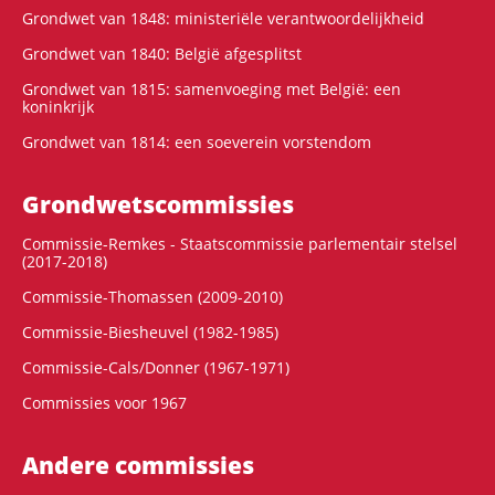
Grondwet van 1848: ministeriële verantwoordelijkheid
Grondwet van 1840: België afgesplitst
Grondwet van 1815: samenvoeging met België: een
koninkrijk
Grondwet van 1814: een soeverein vorstendom
Grondwets­commissies
Commissie-Remkes - Staatscommissie parlementair stelsel
(2017-2018)
Commissie-Thomassen (2009-2010)
Commissie-Biesheuvel (1982-1985)
Commissie-Cals/Donner (1967-1971)
Commissies voor 1967
Andere commissies