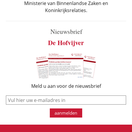
Ministerie van Binnenlandse Zaken en
Koninkrijksrelaties.
Nieuwsbrief
De Hofvijver
Meld u aan voor de nieuwsbrief
e-mail
aanmelden