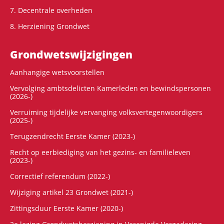
7. Decentrale overheden
8. Herziening Grondwet
Grondwets­wijzigingen
Aanhangige wetsvoorstellen
Vervolging ambtsdelicten Kamerleden en bewindspersonen
(2026-)
Verruiming tijdelijke vervanging volksvertegenwoordigers
(2025-)
Terugzendrecht Eerste Kamer (2023-)
Recht op eerbiediging van het gezins- en familieleven
(2023-)
Correctief referendum (2022-)
Wijziging artikel 23 Grondwet (2021-)
Zittingsduur Eerste Kamer (2020-)