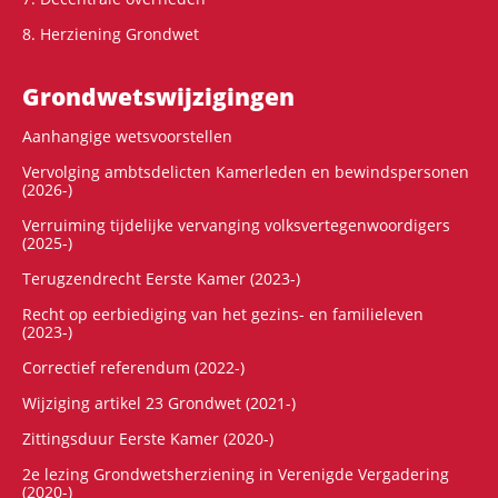
8. Herziening Grondwet
Grondwets­wijzigingen
Aanhangige wetsvoorstellen
Vervolging ambtsdelicten Kamerleden en bewindspersonen
(2026-)
Verruiming tijdelijke vervanging volksvertegenwoordigers
(2025-)
Terugzendrecht Eerste Kamer (2023-)
Recht op eerbiediging van het gezins- en familieleven
(2023-)
Correctief referendum (2022-)
Wijziging artikel 23 Grondwet (2021-)
Zittingsduur Eerste Kamer (2020-)
2e lezing Grondwetsherziening in Verenigde Vergadering
(2020-)