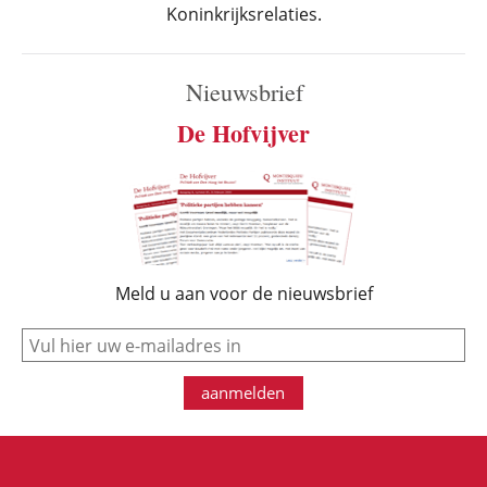
Koninkrijksrelaties.
Nieuwsbrief
De Hofvijver
Meld u aan voor de nieuwsbrief
e-mail
aanmelden