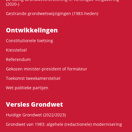
(2020-)
Gestrande grondwetswijzigingen (1983-heden)
Ontwikke­lingen
Constitutionele toetsing
Kiesstelsel
Referendum
Gekozen minister-president of formateur
Toekomst tweekamerstelsel
Wet politieke partijen
Versies Grondwet
Huidige Grondwet (2022/2023)
Grondwet van 1983: algehele (redactionele) modernisering