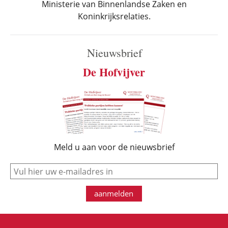
Ministerie van Binnenlandse Zaken en
Koninkrijksrelaties.
Nieuwsbrief
De Hofvijver
Meld u aan voor de nieuwsbrief
e-mail
aanmelden