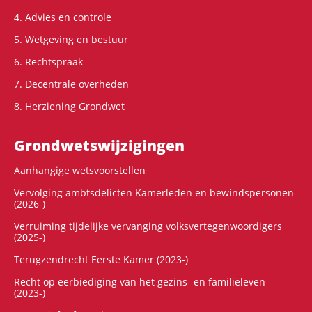
4. Advies en controle
5. Wetgeving en bestuur
6. Rechtspraak
7. Decentrale overheden
8. Herziening Grondwet
Grondwets­wijzigingen
Aanhangige wetsvoorstellen
Vervolging ambtsdelicten Kamerleden en bewindspersonen
(2026-)
Verruiming tijdelijke vervanging volksvertegenwoordigers
(2025-)
Terugzendrecht Eerste Kamer (2023-)
Recht op eerbiediging van het gezins- en familieleven
(2023-)