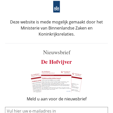
Deze website is mede mogelijk gemaakt door het
Ministerie van Binnenlandse Zaken en
Koninkrijksrelaties.
Nieuwsbrief
De Hofvijver
Meld u aan voor de nieuwsbrief
e-mail