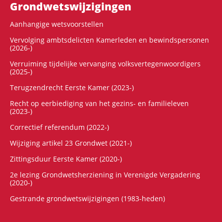
Grondwets­wijzigingen
Aanhangige wetsvoorstellen
Vervolging ambtsdelicten Kamerleden en bewindspersonen
(2026-)
Verruiming tijdelijke vervanging volksvertegenwoordigers
(2025-)
Terugzendrecht Eerste Kamer (2023-)
Recht op eerbiediging van het gezins- en familieleven
(2023-)
Correctief referendum (2022-)
Wijziging artikel 23 Grondwet (2021-)
Zittingsduur Eerste Kamer (2020-)
2e lezing Grondwetsherziening in Verenigde Vergadering
(2020-)
Gestrande grondwetswijzigingen (1983-heden)