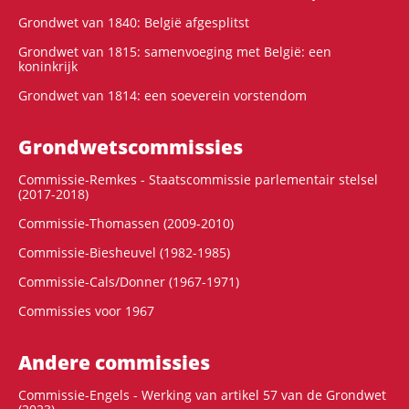
Grondwet van 1840: België afgesplitst
Grondwet van 1815: samenvoeging met België: een
koninkrijk
Grondwet van 1814: een soeverein vorstendom
Grondwets­commissies
Commissie-Remkes - Staatscommissie parlementair stelsel
(2017-2018)
Commissie-Thomassen (2009-2010)
Commissie-Biesheuvel (1982-1985)
Commissie-Cals/Donner (1967-1971)
Commissies voor 1967
Andere commissies
Commissie-Engels - Werking van artikel 57 van de Grondwet