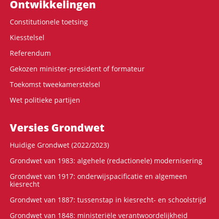
Ontwikke­lingen
Constitutionele toetsing
Kiesstelsel
Referendum
Gekozen minister-president of formateur
Toekomst tweekamerstelsel
Wet politieke partijen
Versies Grondwet
Huidige Grondwet (2022/2023)
Grondwet van 1983: algehele (redactionele) modernisering
Grondwet van 1917: onderwijspacificatie en algemeen
kiesrecht
Grondwet van 1887: tussenstap in kiesrecht- en schoolstrijd
Grondwet van 1848: ministeriële verantwoordelijkheid