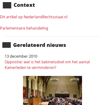
Context
Dit artikel op NederlandRechts­staat.nl
Parlementaire behandeling
Gerela­teerd nieuws
13 december 2010
Oppositie: wat is het kabinetsdoel om het aantal
Kamerleden te verminderen?