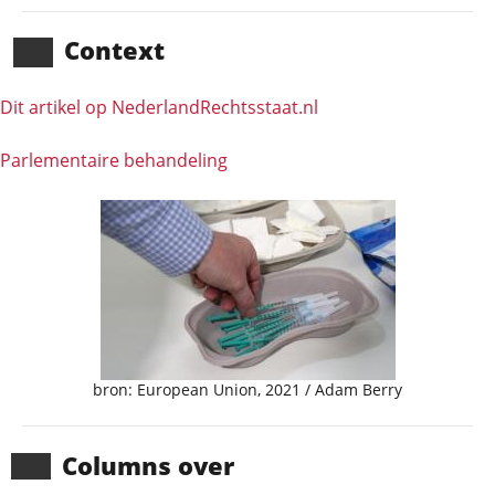
Context
Dit artikel op NederlandRechts­staat.nl
Parlementaire behandeling
bron: European Union, 2021 / Adam Berry
Columns over