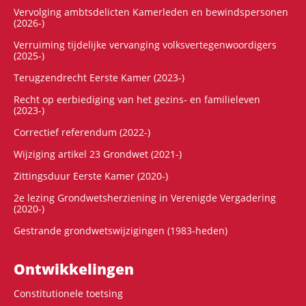
Vervolging ambtsdelicten Kamerleden en bewindspersonen
(2026-)
Verruiming tijdelijke vervanging volksvertegenwoordigers
(2025-)
Terugzendrecht Eerste Kamer (2023-)
Recht op eerbiediging van het gezins- en familieleven
(2023-)
Correctief referendum (2022-)
Wijziging artikel 23 Grondwet (2021-)
Zittingsduur Eerste Kamer (2020-)
2e lezing Grondwetsherziening in Verenigde Vergadering
(2020-)
Gestrande grondwetswijzigingen (1983-heden)
Ontwikke­lingen
Constitutionele toetsing