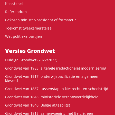
Kiesstelsel
Referendum
Gekozen minister-president of formateur
Toekomst tweekamerstelsel
Wet politieke partijen
Versies Grondwet
Huidige Grondwet (2022/2023)
Grondwet van 1983: algehele (redactionele) modernisering
Grondwet van 1917: onderwijspacificatie en algemeen
kiesrecht
Grondwet van 1887: tussenstap in kiesrecht- en schoolstrijd
Grondwet van 1848: ministeriële verantwoordelijkheid
Grondwet van 1840: België afgesplitst
Grondwet van 1815: samenvoeging met België: een