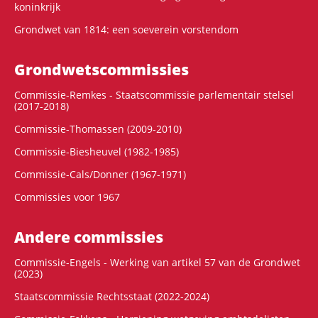
koninkrijk
Grondwet van 1814: een soeverein vorstendom
Grondwets­commissies
Commissie-Remkes - Staatscommissie parlementair stelsel
(2017-2018)
Commissie-Thomassen (2009-2010)
Commissie-Biesheuvel (1982-1985)
Commissie-Cals/Donner (1967-1971)
Commissies voor 1967
Andere commissies
Commissie-Engels - Werking van artikel 57 van de Grondwet
(2023)
Staatscommissie Rechtsstaat (2022-2024)