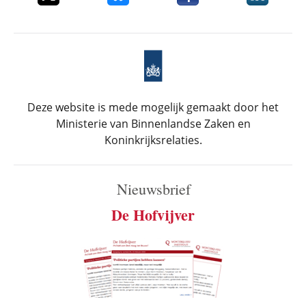
Deze website is mede mogelijk gemaakt door het
Ministerie van Binnenlandse Zaken en
Koninkrijksrelaties.
Nieuwsbrief
De Hofvijver