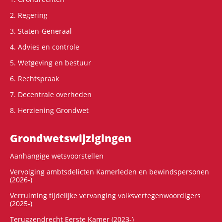
2. Regering
3. Staten-Generaal
4. Advies en controle
5. Wetgeving en bestuur
6. Rechtspraak
7. Decentrale overheden
8. Herziening Grondwet
Grondwets­wijzigingen
Aanhangige wetsvoorstellen
Vervolging ambtsdelicten Kamerleden en bewindspersonen
(2026-)
Verruiming tijdelijke vervanging volksvertegenwoordigers
(2025-)
Terugzendrecht Eerste Kamer (2023-)