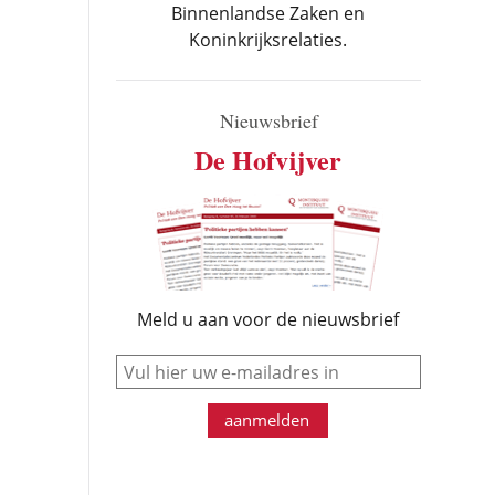
Binnenlandse Zaken en
Koninkrijksrelaties.
Nieuwsbrief
De Hofvijver
Meld u aan voor de nieuwsbrief
e-mail
aanmelden