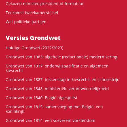
Gekozen minister-president of formateur
Toekomst tweekamerstelsel
Wet politieke partijen
Versies Grondwet
Huidige Grondwet (2022/2023)
Grondwet van 1983: algehele (redactionele) modernisering
Grondwet van 1917: onderwijspacificatie en algemeen
kiesrecht
Grondwet van 1887: tussenstap in kiesrecht- en schoolstrijd
Grondwet van 1848: ministeriële verantwoordelijkheid
Grondwet van 1840: België afgesplitst
Grondwet van 1815: samenvoeging met België: een
koninkrijk
Grondwet van 1814: een soeverein vorstendom