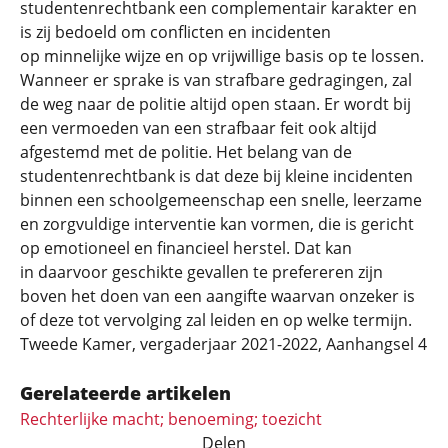
studentenrechtbank een complementair karakter en
is zij bedoeld om conflicten en incidenten
op minnelijke wijze en op vrijwillige basis op te lossen.
Wanneer er sprake is van strafbare gedragingen, zal
de weg naar de politie altijd open staan. Er wordt bij
een vermoeden van een strafbaar feit ook altijd
afgestemd met de politie. Het belang van de
studentenrechtbank is dat deze bij kleine incidenten
binnen een schoolgemeenschap een snelle, leerzame
en zorgvuldige interventie kan vormen, die is gericht
op emotioneel en financieel herstel. Dat kan
in daarvoor geschikte gevallen te prefereren zijn
boven het doen van een aangifte waarvan onzeker is
of deze tot vervolging zal leiden en op welke termijn.
Tweede Kamer, vergaderjaar 2021-2022, Aanhangsel 4
Gerelateerde artikelen
Rechterlijke macht; benoeming; toezicht
Delen