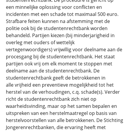
een minnelijke oplossing voor conflicten en
incidenten met een schade tot maximaal 500 euro.
Strafbare feiten kunnen na afstemming met de
politie ook bij de studentenrechtbank worden
behandeld. Partijen kiezen (bij minderjarigheid in
overleg met ouders of wettelijk
vertegenwoordigers) vrijwillig voor deelname aan de
procesgang bij de studentenrechtbank. Het staat
partijen ook vrij om elk moment te stoppen met
deelname aan de studentenrechtbank. De
studentenrechtbank geeft de betrokkenen in
alle vrijheid een preventieve mogelijkheid tot het
herstel van de verhoudingen, c.q. schade(s). Verder
richt de studentenrechtbank zich niet op
waarheidsvinding, maar op het samen bepalen en
uitspreken van een herstelmaatregel op basis van
herstelvoorstellen van alle betrokkenen. De Stichting
Jongerenrechtbanken, die ervaring heeft met