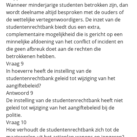
Wanneer minderjarige studenten betrokken zijn, dan
wordt deelname altijd besproken met de ouders of
de wettelijke vertegenwoordigers. De inzet van de
studentenrechtbank biedt dus een extra,
complementaire mogelijkheid die is gericht op een
minnelijke afdoening van het conflict of incident en
die geen afbreuk doet aan de rechten die
betrokkenen hebben.
Vraag 9
In hoeverre heeft de instelling van de
studentenrechtbank geleid tot wijziging van het
aangiftebeleid?
Antwoord 9
De instelling van de studentenrechtbank heeft niet
geleid tot wijziging van het aangiftebeleid bij de
politie.
Vraag 10
Hoe verhoudt de studentenrechtbank zich tot de
maatregelen uit het actieplan wapens en jongeren?