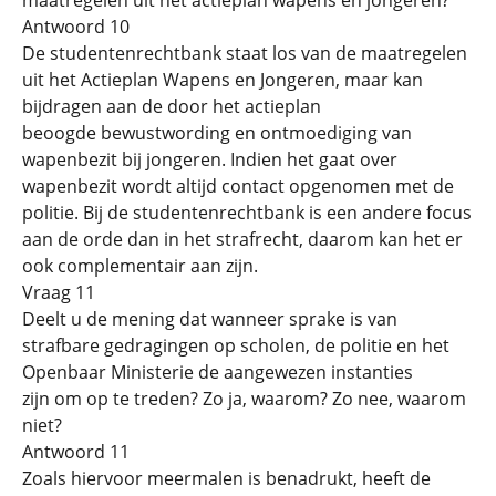
Antwoord 10
De studentenrechtbank staat los van de maatregelen
uit het Actieplan Wapens en Jongeren, maar kan
bijdragen aan de door het actieplan
beoogde bewustwording en ontmoediging van
wapenbezit bij jongeren. Indien het gaat over
wapenbezit wordt altijd contact opgenomen met de
politie. Bij de studentenrechtbank is een andere focus
aan de orde dan in het strafrecht, daarom kan het er
ook complementair aan zijn.
Vraag 11
Deelt u de mening dat wanneer sprake is van
strafbare gedragingen op scholen, de politie en het
Openbaar Ministerie de aangewezen instanties
zijn om op te treden? Zo ja, waarom? Zo nee, waarom
niet?
Antwoord 11
Zoals hiervoor meermalen is benadrukt, heeft de