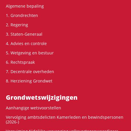
Algemene bepaling
1. Grondrechten
2. Regering
3. Staten-Generaal
4. Advies en controle
5. Wetgeving en bestuur
6. Rechtspraak
7. Decentrale overheden
8. Herziening Grondwet
Grondwets­wijzigingen
Aanhangige wetsvoorstellen
Vervolging ambtsdelicten Kamerleden en bewindspersonen
(2026-)