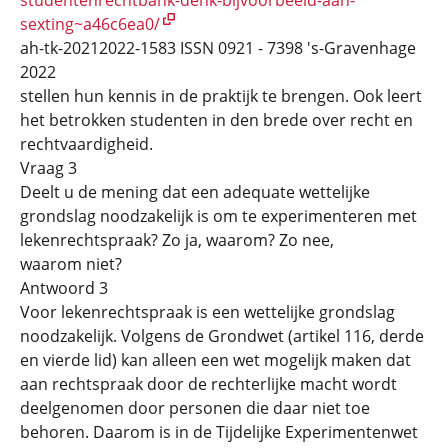
sexting~a46c6ea0/
ah-tk-20212022-1583 ISSN 0921 - 7398 's-Gravenhage
2022
stellen hun kennis in de praktijk te brengen. Ook leert
het betrokken studenten in den brede over recht en
rechtvaardigheid.
Vraag 3
Deelt u de mening dat een adequate wettelijke
grondslag noodzakelijk is om te experimenteren met
lekenrechtspraak? Zo ja, waarom? Zo nee,
waarom niet?
Antwoord 3
Voor lekenrechtspraak is een wettelijke grondslag
noodzakelijk. Volgens de Grondwet (artikel 116, derde
en vierde lid) kan alleen een wet mogelijk maken dat
aan rechtspraak door de rechterlijke macht wordt
deelgenomen door personen die daar niet toe
behoren. Daarom is in de Tijdelijke Experimentenwet