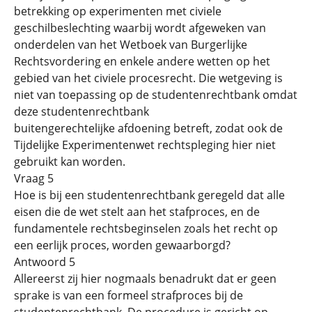
betrekking op experimenten met civiele
geschilbeslechting waarbij wordt afgeweken van
onderdelen van het Wetboek van Burgerlijke
Rechtsvordering en enkele andere wetten op het
gebied van het civiele procesrecht. Die wetgeving is
niet van toepassing op de studentenrechtbank omdat
deze studentenrechtbank
buitengerechtelijke afdoening betreft, zodat ook de
Tijdelijke Experimentenwet rechtspleging hier niet
gebruikt kan worden.
Vraag 5
Hoe is bij een studentenrechtbank geregeld dat alle
eisen die de wet stelt aan het stafproces, en de
fundamentele rechtsbeginselen zoals het recht op
een eerlijk proces, worden gewaarborgd?
Antwoord 5
Allereerst zij hier nogmaals benadrukt dat er geen
sprake is van een formeel strafproces bij de
studentenrechtbank. De procedure is gericht op