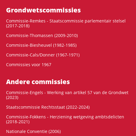
Grondwets­commissies
Commissie-Remkes - Staatscommissie parlementair stelsel
(2017-2018)
Commissie-Thomassen (2009-2010)
Commissie-Biesheuvel (1982-1985)
Commissie-Cals/Donner (1967-1971)
Commissies voor 1967
Andere commissies
Commissie-Engels - Werking van artikel 57 van de Grondwet
(2023)
Staatscommissie Rechtsstaat (2022-2024)
Commissie-Fokkens - Herziening wetgeving ambtsdelicten
(2018-2021)
Nationale Conventie (2006)