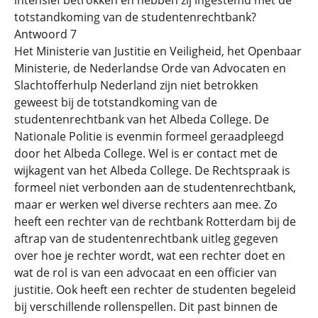
totstandkoming van de studentenrechtbank?
Antwoord 7
Het Ministerie van Justitie en Veiligheid, het Openbaar
Ministerie, de Nederlandse Orde van Advocaten en
Slachtofferhulp Nederland zijn niet betrokken
geweest bij de totstandkoming van de
studentenrechtbank van het Albeda College. De
Nationale Politie is evenmin formeel geraadpleegd
door het Albeda College. Wel is er contact met de
wijkagent van het Albeda College. De Rechtspraak is
formeel niet verbonden aan de studentenrechtbank,
maar er werken wel diverse rechters aan mee. Zo
heeft een rechter van de rechtbank Rotterdam bij de
aftrap van de studentenrechtbank uitleg gegeven
over hoe je rechter wordt, wat een rechter doet en
wat de rol is van een advocaat en een officier van
justitie. Ook heeft een rechter de studenten begeleid
bij verschillende rollenspellen. Dit past binnen de