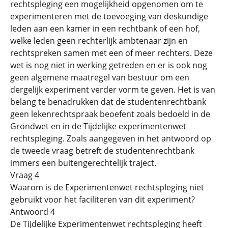
rechtspleging een mogelijkheid opgenomen om te
experimenteren met de toevoeging van deskundige
leden aan een kamer in een rechtbank of een hof,
welke leden geen rechterlijk ambtenaar zijn en
rechtspreken samen met een of meer rechters. Deze
wet is nog niet in werking getreden en er is ook nog
geen algemene maatregel van bestuur om een
dergelijk experiment verder vorm te geven. Het is van
belang te benadrukken dat de studentenrechtbank
geen lekenrechtspraak beoefent zoals bedoeld in de
Grondwet en in de Tijdelijke experimentenwet
rechtspleging. Zoals aangegeven in het antwoord op
de tweede vraag betreft de studentenrechtbank
immers een buitengerechtelijk traject.
Vraag 4
Waarom is de Experimentenwet rechtspleging niet
gebruikt voor het faciliteren van dit experiment?
Antwoord 4
De Tijdelijke Experimentenwet rechtspleging heeft